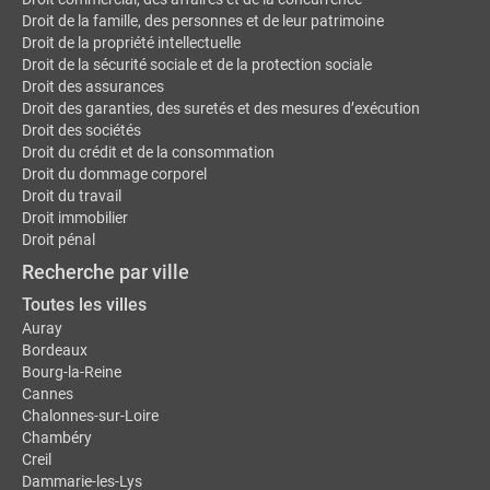
Droit de la famille, des personnes et de leur patrimoine
Droit de la propriété intellectuelle
Droit de la sécurité sociale et de la protection sociale
Droit des assurances
Droit des garanties, des suretés et des mesures d’exécution
Droit des sociétés
Droit du crédit et de la consommation
Droit du dommage corporel
Droit du travail
Droit immobilier
Droit pénal
Recherche par ville
Toutes les villes
Auray
Bordeaux
Bourg-la-Reine
Cannes
Chalonnes-sur-Loire
Chambéry
Creil
Dammarie-les-Lys