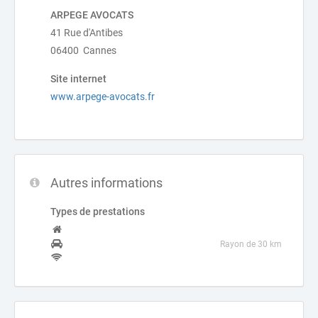
ARPEGE AVOCATS
41 Rue d'Antibes
06400 Cannes
Site internet
www.arpege-avocats.fr
Autres informations
Types de prestations
Rayon de 30 km