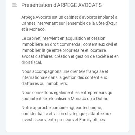
Présentation d'ARPEGE AVOCATS
Arpège Avocats est un cabinet d'avocats implanté à
Cannes intervenant sur l’ensemble de la Côte d’Azur
et à Monaco.
Le cabinet intervient en acquisition et cession
immobilière, en droit commercial, contentieux civil et
immobilier, litige entre propriétaire et locataire,
avocat d'affaires, création et gestion de société et en
droit fiscal.
Nous accompagnons une clientèle française et
internationale dans la gestion des contentieux
d'affaires ou immobiliers.
Nous conseillons également les entrepreneurs qui
souhaitent se relocaliser à Monaco ou à Dubai.
Notre approche combine rigueur technique,
confidentialité et vision stratégique, adaptée aux
investisseurs, entrepreneurs et Family offices.