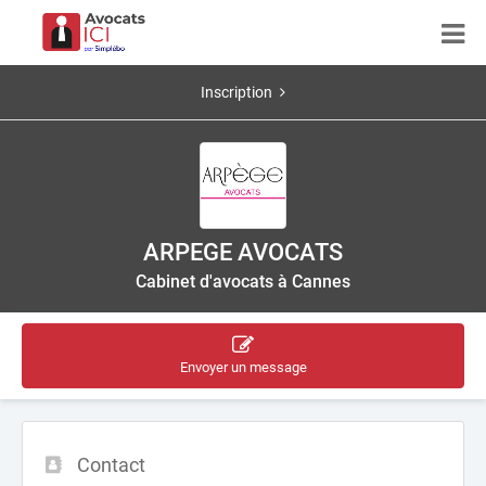
Inscription
ARPEGE AVOCATS
Cabinet d'avocats à Cannes
Envoyer un message
Contact