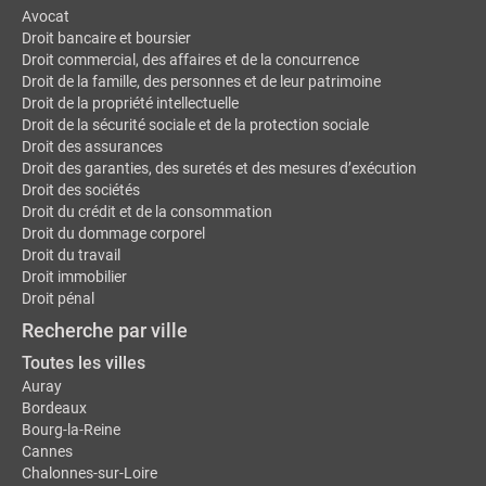
Avocat
Droit bancaire et boursier
Droit commercial, des affaires et de la concurrence
Droit de la famille, des personnes et de leur patrimoine
Droit de la propriété intellectuelle
Droit de la sécurité sociale et de la protection sociale
Droit des assurances
Droit des garanties, des suretés et des mesures d’exécution
Droit des sociétés
Droit du crédit et de la consommation
Droit du dommage corporel
Droit du travail
Droit immobilier
Droit pénal
Recherche par ville
Toutes les villes
Auray
Bordeaux
Bourg-la-Reine
Cannes
Chalonnes-sur-Loire