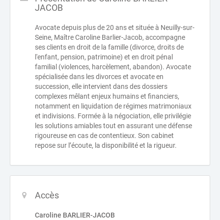
JACOB
Avocate depuis plus de 20 ans et située à Neuilly-sur-
Seine, Maître Caroline Barlier-Jacob, accompagne
ses clients en droit de la famille (divorce, droits de
l'enfant, pension, patrimoine) et en droit pénal
familial (violences, harcèlement, abandon). Avocate
spécialisée dans les divorces et avocate en
succession, elle intervient dans des dossiers
complexes mêlant enjeux humains et financiers,
notamment en liquidation de régimes matrimoniaux
et indivisions. Formée à la négociation, elle privilégie
les solutions amiables tout en assurant une défense
rigoureuse en cas de contentieux. Son cabinet
repose sur l’écoute, la disponibilité et la rigueur.
Accès
Caroline BARLIER-JACOB