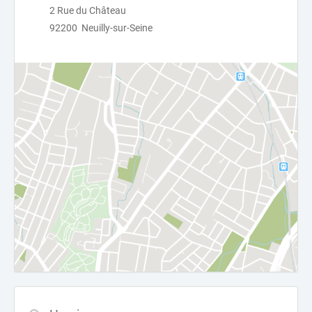
2 Rue du Château
92200 Neuilly-sur-Seine