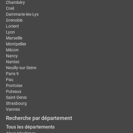
Chambéry
Creil
Dammarie-les-Lys
Grenoble
Lorient
Lyon
Marseille
Montpellier
Mâcon
Nancy
Nantes
Neuilly-sur-Seine
Paris 9
Pau
Pontoise
Puteaux
Saint-Denis
Strasbourg
Vannes
Recherche par département
Tous les départements