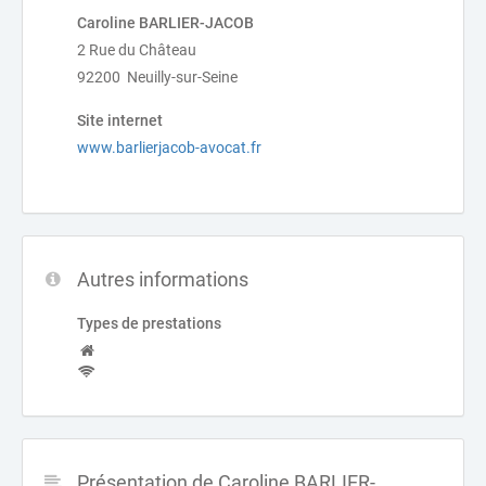
Caroline BARLIER-JACOB
2 Rue du Château
92200 Neuilly-sur-Seine
Site internet
www.barlierjacob-avocat.fr
Autres informations
Types de prestations
Présentation de Caroline BARLIER-