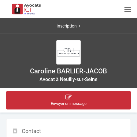
Inscription
Caroline BARLIER-JACOB
Avocat à Neuilly-sur-Seine
Envoyer un message
Contact