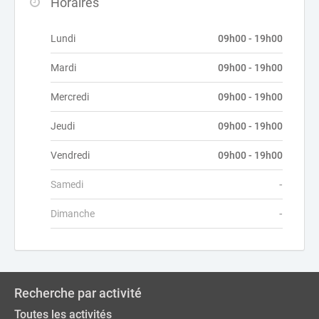
Horaires
Lundi
09h00 - 19h00
Mardi
09h00 - 19h00
Mercredi
09h00 - 19h00
Jeudi
09h00 - 19h00
Vendredi
09h00 - 19h00
Samedi
-
Dimanche
-
Recherche par activité
Toutes les activités