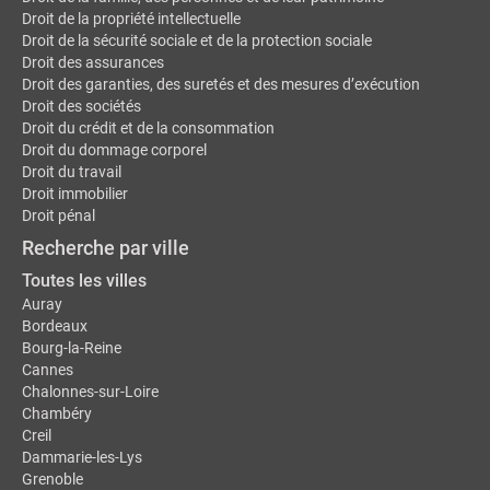
Droit de la propriété intellectuelle
Droit de la sécurité sociale et de la protection sociale
Droit des assurances
Droit des garanties, des suretés et des mesures d’exécution
Droit des sociétés
Droit du crédit et de la consommation
Droit du dommage corporel
Droit du travail
Droit immobilier
Droit pénal
Recherche par ville
Toutes les villes
Auray
Bordeaux
Bourg-la-Reine
Cannes
Chalonnes-sur-Loire
Chambéry
Creil
Dammarie-les-Lys
Grenoble