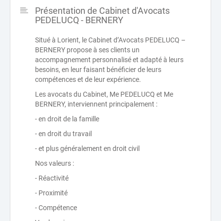
Présentation de Cabinet d'Avocats
PEDELUCQ - BERNERY
Situé à Lorient, le Cabinet d’Avocats PEDELUCQ –
BERNERY propose à ses clients un
accompagnement personnalisé et adapté à leurs
besoins, en leur faisant bénéficier de leurs
compétences et de leur expérience.
Les avocats du Cabinet, Me PEDELUCQ et Me
BERNERY, interviennent principalement :
- en droit de la famille
- en droit du travail
- et plus généralement en droit civil
Nos valeurs :
- Réactivité
- Proximité
- Compétence