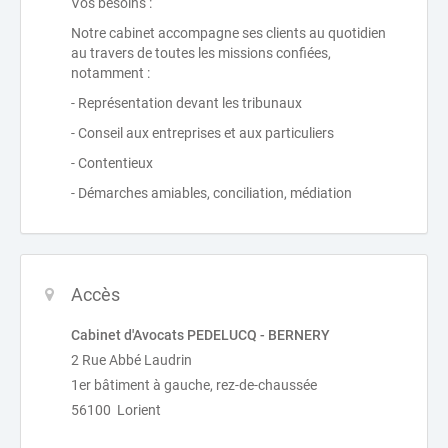
Vos besoins :
Notre cabinet accompagne ses clients au quotidien
au travers de toutes les missions confiées,
notamment :
- Représentation devant les tribunaux
- Conseil aux entreprises et aux particuliers
- Contentieux
- Démarches amiables, conciliation, médiation
Accès
Cabinet d'Avocats PEDELUCQ - BERNERY
2 Rue Abbé Laudrin
1er bâtiment à gauche, rez-de-chaussée
56100 Lorient