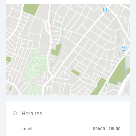
Horaires
Lundi
09h00 - 18h00