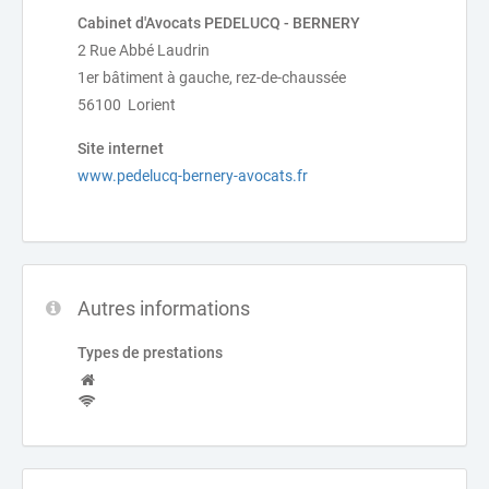
Cabinet d'Avocats PEDELUCQ - BERNERY
2 Rue Abbé Laudrin
1er bâtiment à gauche, rez-de-chaussée
56100 Lorient
Site internet
www.pedelucq-bernery-avocats.fr
Autres informations
Types de prestations