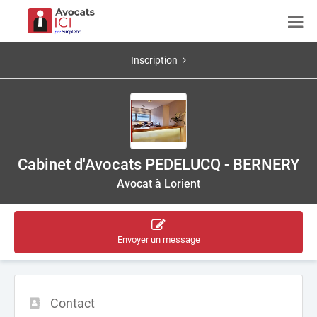
Inscription
Cabinet d'Avocats PEDELUCQ - BERNERY
Avocat à Lorient
Envoyer un message
Contact