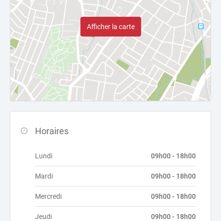
Afficher la carte
Horaires
Lundi
09h00 - 18h00
Mardi
09h00 - 18h00
Mercredi
09h00 - 18h00
Jeudi
09h00 - 18h00