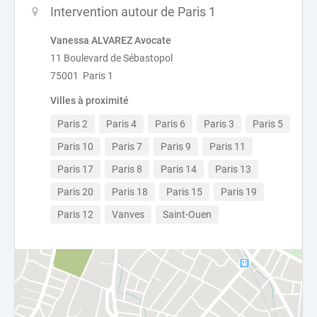
Intervention autour de Paris 1
Vanessa ALVAREZ Avocate
11 Boulevard de Sébastopol
75001 Paris 1
Villes à proximité
Paris 2
Paris 4
Paris 6
Paris 3
Paris 5
Paris 10
Paris 7
Paris 9
Paris 11
Paris 17
Paris 8
Paris 14
Paris 13
Paris 20
Paris 18
Paris 15
Paris 19
Paris 12
Vanves
Saint-Ouen