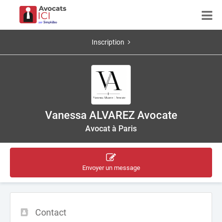
Inscription
Vanessa ALVAREZ Avocate
Avocat à Paris
Envoyer un message
Contact