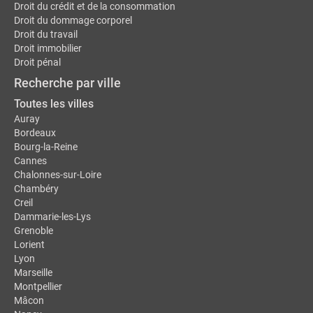
Droit du crédit et de la consommation
Droit du dommage corporel
Droit du travail
Droit immobilier
Droit pénal
Recherche par ville
Toutes les villes
Auray
Bordeaux
Bourg-la-Reine
Cannes
Chalonnes-sur-Loire
Chambéry
Creil
Dammarie-les-Lys
Grenoble
Lorient
Lyon
Marseille
Montpellier
Mâcon