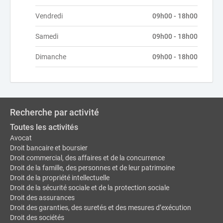
Vendredi
09h00 - 18h00
Samedi
09h00 - 18h00
Dimanche
09h00 - 18h00
Recherche par activité
Toutes les activités
Avocat
Droit bancaire et boursier
Droit commercial, des affaires et de la concurrence
Droit de la famille, des personnes et de leur patrimoine
Droit de la propriété intellectuelle
Droit de la sécurité sociale et de la protection sociale
Droit des assurances
Droit des garanties, des suretés et des mesures d’exécution
Droit des sociétés