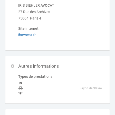
IRIS BIEHLER AVOCAT
27 Rue des Archives
75004 Paris 4
Site internet
ibavocat.fr
Autres informations
Types de prestations
Rayon de 30 km