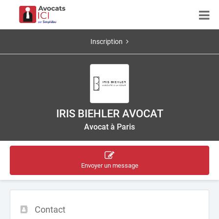
Inscription
IRIS BIEHLER AVOCAT
Avocat à Paris
Envoyer un message
Contact