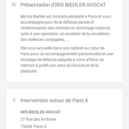
Présentation d'IRIS BIEHLER AVOCAT
Me Iris Biehler est Avocate pénaliste à Paris et vous
accompagne pour de la défense pénale et
l'indemnisation des victimes en dommage corporel,
suite à une agression, un accident de la circulation,
des violences conjugales, ...
Elle vous accueille dans son cabinet au cœur de
Paris pour un accompagnement personnalisé et une
stratégie de défense adaptée à votre affaire, en
mettant à profit son sens de l'écoute et de la
plaidoirie.
Intervention autour de Paris 4
IRIS BIEHLER AVOCAT
27 Rue des Archives
75004 Paris 4