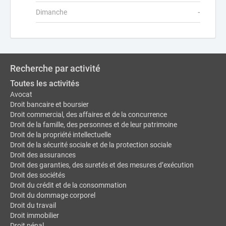
Dimanche
-
Recherche par activité
Toutes les activités
Avocat
Droit bancaire et boursier
Droit commercial, des affaires et de la concurrence
Droit de la famille, des personnes et de leur patrimoine
Droit de la propriété intellectuelle
Droit de la sécurité sociale et de la protection sociale
Droit des assurances
Droit des garanties, des suretés et des mesures d’exécution
Droit des sociétés
Droit du crédit et de la consommation
Droit du dommage corporel
Droit du travail
Droit immobilier
Droit pénal