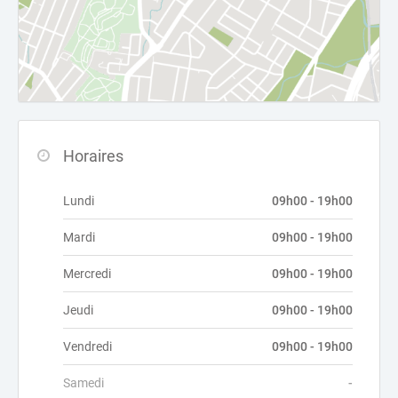
Horaires
Lundi
09h00 - 19h00
Mardi
09h00 - 19h00
Mercredi
09h00 - 19h00
Jeudi
09h00 - 19h00
Vendredi
09h00 - 19h00
Samedi
-