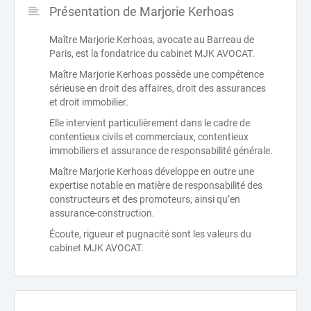
Présentation de Marjorie Kerhoas
Maître Marjorie Kerhoas, avocate au Barreau de
Paris, est la fondatrice du cabinet MJK AVOCAT.
Maître Marjorie Kerhoas possède une compétence
sérieuse en droit des affaires, droit des assurances
et droit immobilier.
Elle intervient particulièrement dans le cadre de
contentieux civils et commerciaux, contentieux
immobiliers et assurance de responsabilité générale.
Maître Marjorie Kerhoas développe en outre une
expertise notable en matière de responsabilité des
constructeurs et des promoteurs, ainsi qu’en
assurance-construction.
Écoute, rigueur et pugnacité sont les valeurs du
cabinet MJK AVOCAT.