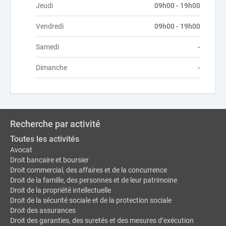
Jeudi
09h00 - 19h00
Vendredi
09h00 - 19h00
Samedi
-
Dimanche
-
Recherche par activité
Toutes les activités
Avocat
Droit bancaire et boursier
Droit commercial, des affaires et de la concurrence
Droit de la famille, des personnes et de leur patrimoine
Droit de la propriété intellectuelle
Droit de la sécurité sociale et de la protection sociale
Droit des assurances
Droit des garanties, des suretés et des mesures d’exécution