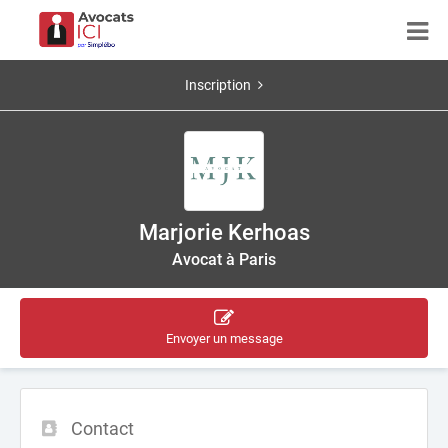
Inscription
Marjorie Kerhoas
Avocat à Paris
Envoyer un message
Contact