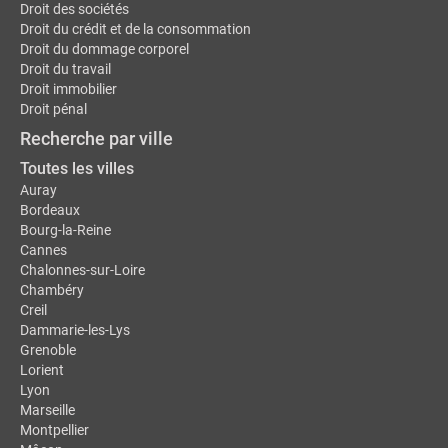
Droit des sociétés
Droit du crédit et de la consommation
Droit du dommage corporel
Droit du travail
Droit immobilier
Droit pénal
Recherche par ville
Toutes les villes
Auray
Bordeaux
Bourg-la-Reine
Cannes
Chalonnes-sur-Loire
Chambéry
Creil
Dammarie-les-Lys
Grenoble
Lorient
Lyon
Marseille
Montpellier