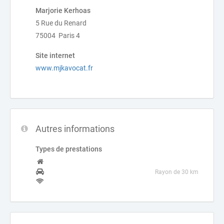
Marjorie Kerhoas
5 Rue du Renard
75004 Paris 4
Site internet
www.mjkavocat.fr
Autres informations
Types de prestations
Rayon de 30 km