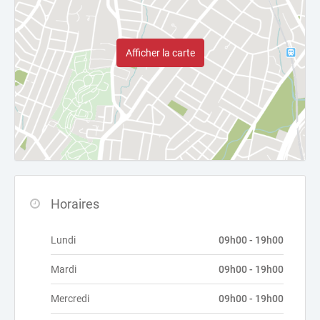
Afficher la carte
Horaires
Lundi
09h00 - 19h00
Mardi
09h00 - 19h00
Mercredi
09h00 - 19h00