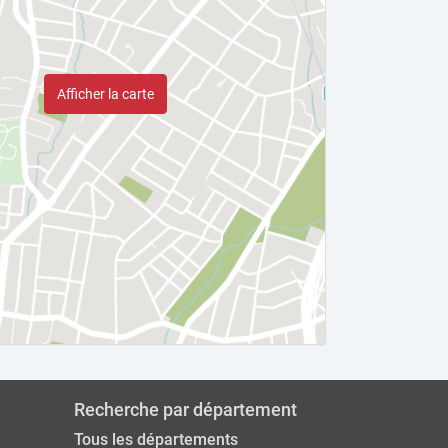
Afficher la carte
Recherche par département
Tous les départements