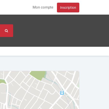
Mon compte
Inscription