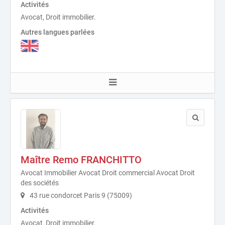
Activités
Avocat, Droit immobilier.
Autres langues parlées
Maître Remo FRANCHITTO
Avocat Immobilier Avocat Droit commercial Avocat Droit
des sociétés
43 rue condorcet Paris 9 (75009)
Activités
Avocat, Droit immobilier.