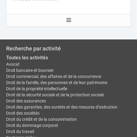
Recherche par activité
Toutes les activités
Avocat
Droit bancaire et boursier
Droit commercial, des affaires et de la concurrence
Droit de la famille, des personnes et de leur patrimoine
Droit de la propriété intellectuelle
Droit de la sécurité sociale et de la protection sociale
Droit des assurances
Droit des garanties, des suretés et des mesures d’exécution
Droit des sociétés
Droit du crédit et de la consommation
Droit du dommage corporel
Droit du travail