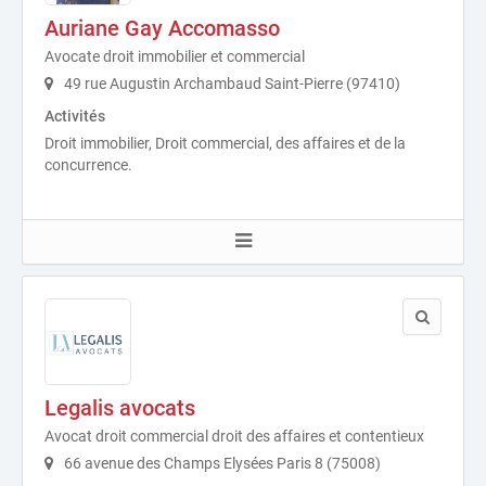
Auriane Gay Accomasso
Avocate droit immobilier et commercial
49 rue Augustin Archambaud Saint-Pierre (97410)
Activités
Droit immobilier, Droit commercial, des affaires et de la
concurrence.
Legalis avocats
Avocat droit commercial droit des affaires et contentieux
66 avenue des Champs Elysées Paris 8 (75008)