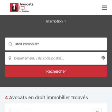
Inscription
Rechercher
4
Avocats en droit immobilier trouvés