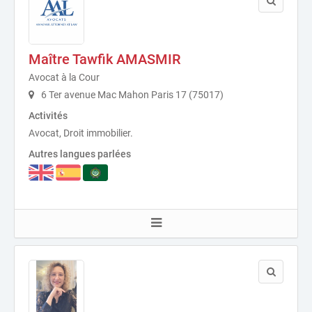
Maître Tawfik AMASMIR
Avocat à la Cour
6 Ter avenue Mac Mahon Paris 17 (75017)
Activités
Avocat, Droit immobilier.
Autres langues parlées