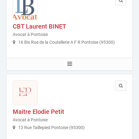
CBT Laurent BINET
Avocat à Pontoise
16 Bis Rue de la Coutellerie A F R Pontoise (95300)
Maitre Elodie Petit
Avocat à Pontoise
13 Rue Taillepied Pontoise (95300)