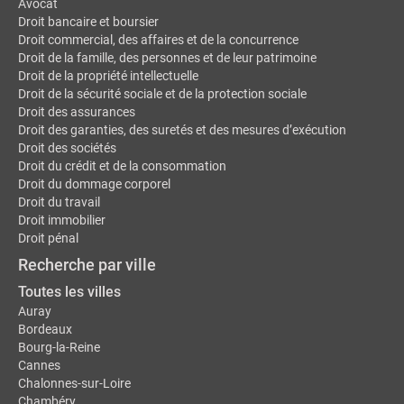
Avocat
Droit bancaire et boursier
Droit commercial, des affaires et de la concurrence
Droit de la famille, des personnes et de leur patrimoine
Droit de la propriété intellectuelle
Droit de la sécurité sociale et de la protection sociale
Droit des assurances
Droit des garanties, des suretés et des mesures d’exécution
Droit des sociétés
Droit du crédit et de la consommation
Droit du dommage corporel
Droit du travail
Droit immobilier
Droit pénal
Recherche par ville
Toutes les villes
Auray
Bordeaux
Bourg-la-Reine
Cannes
Chalonnes-sur-Loire
Chambéry