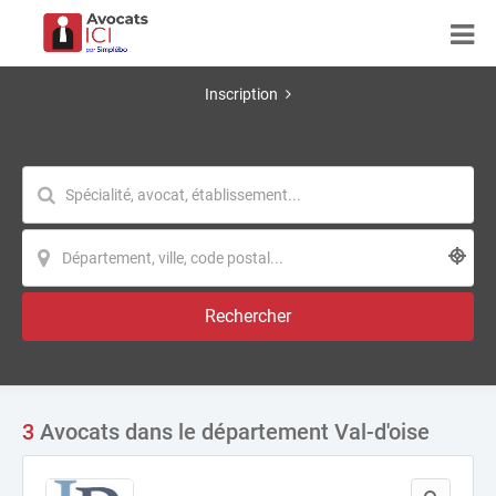
Inscription
Rechercher
3
Avocats dans le département Val-d'oise