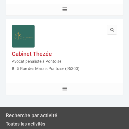
Cabinet Thezée
Avocat pénaliste à Pontoise
5 Rue des Marais Pontoise (95300)
Recherche par activité
Toutes les activités