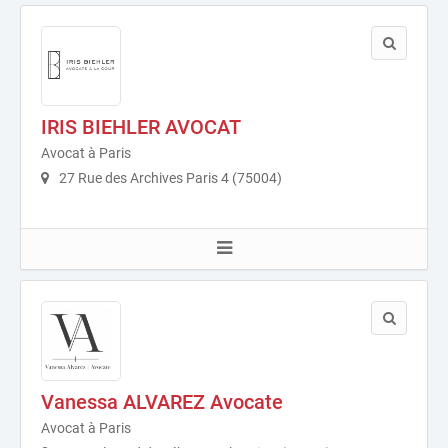
IRIS BIEHLER AVOCAT
Avocat à Paris
27 Rue des Archives Paris 4 (75004)
Vanessa ALVAREZ Avocate
Avocat à Paris