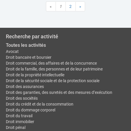
«
1
2
»
Recherche par activité
Toutes les activités
Avocat
Droit bancaire et boursier
Droit commercial, des affaires et de la concurrence
Droit de la famille, des personnes et de leur patrimoine
Droit de la propriété intellectuelle
Droit de la sécurité sociale et de la protection sociale
Droit des assurances
Droit des garanties, des suretés et des mesures d’exécution
Droit des sociétés
Droit du crédit et de la consommation
Droit du dommage corporel
Droit du travail
Droit immobilier
Droit pénal