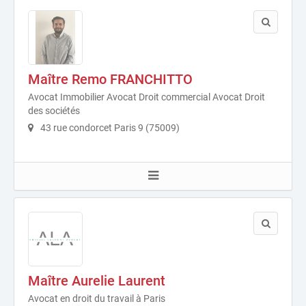
Maître Remo FRANCHITTO
Avocat Immobilier Avocat Droit commercial Avocat Droit
des sociétés
43 rue condorcet Paris 9 (75009)
Maître Aurelie Laurent
Avocat en droit du travail à Paris