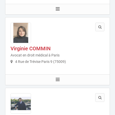
Virginie COMMIN
Avocat en droit médical à Paris
4 Rue de Trévise Paris 9 (75009)