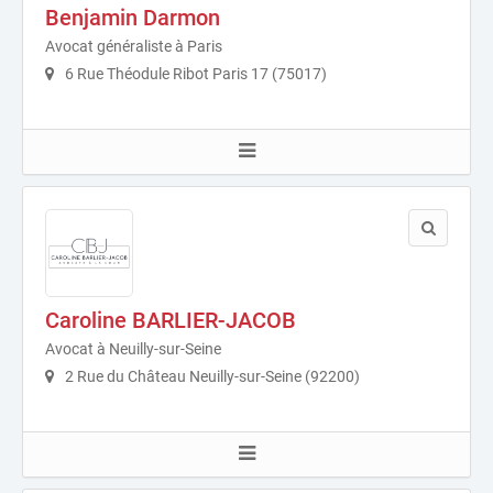
Benjamin Darmon
Avocat généraliste à Paris
6 Rue Théodule Ribot Paris 17 (75017)
Caroline BARLIER-JACOB
Avocat à Neuilly-sur-Seine
2 Rue du Château Neuilly-sur-Seine (92200)