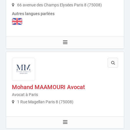
66 avenue des Champs Elysées Paris 8 (75008)
Autres langues parlées
Mohand MAAMOURI Avocat
Avocat à Paris
1 Rue Magellan Paris 8 (75008)