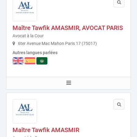
Maître Tawfik AMASMIR, AVOCAT PARIS
Avocat à la Cour
6ter Avenue Mac Mahon Paris 17 (75017)
Autres langues parlées
Maître Tawfik AMASMIR