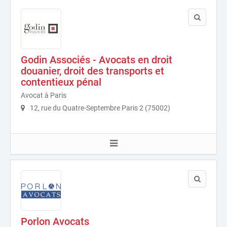
Godin Associés - Avocats en droit
douanier, droit des transports et
contentieux pénal
Avocat à Paris
12, rue du Quatre-Septembre Paris 2 (75002)
Porlon Avocats