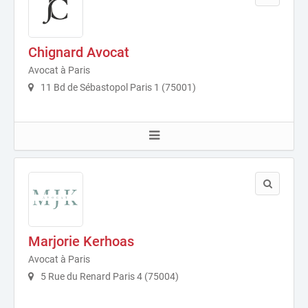
Chignard Avocat
Avocat à Paris
11 Bd de Sébastopol Paris 1 (75001)
Marjorie Kerhoas
Avocat à Paris
5 Rue du Renard Paris 4 (75004)