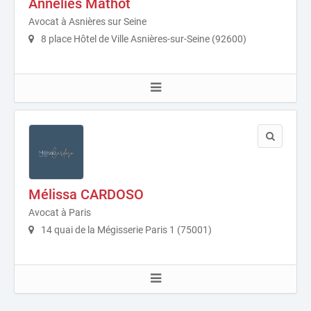
Annelies Mathot
Avocat à Asnières sur Seine
8 place Hôtel de Ville Asnières-sur-Seine (92600)
Mélissa CARDOSO
Avocat à Paris
14 quai de la Mégisserie Paris 1 (75001)