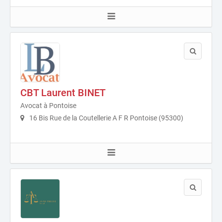
CBT Laurent BINET
Avocat à Pontoise
16 Bis Rue de la Coutellerie A F R Pontoise (95300)