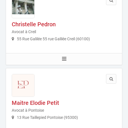
Christelle Pedron
Avocat à Creil
55 Rue Galilée 55 rue Galilée Creil (60100)
Maitre Elodie Petit
Avocat à Pontoise
13 Rue Taillepied Pontoise (95300)