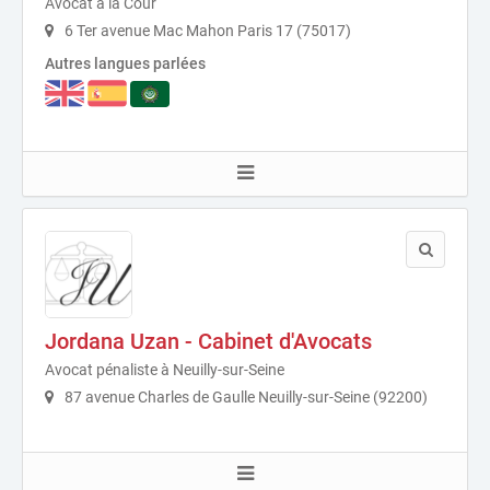
Avocat à la Cour
6 Ter avenue Mac Mahon Paris 17 (75017)
Autres langues parlées
Jordana Uzan - Cabinet d'Avocats
Avocat pénaliste à Neuilly-sur-Seine
87 avenue Charles de Gaulle Neuilly-sur-Seine (92200)