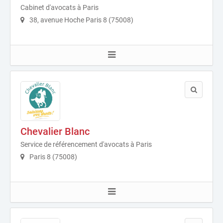
Cabinet d'avocats à Paris
38, avenue Hoche Paris 8 (75008)
Chevalier Blanc
Service de référencement d'avocats à Paris
Paris 8 (75008)