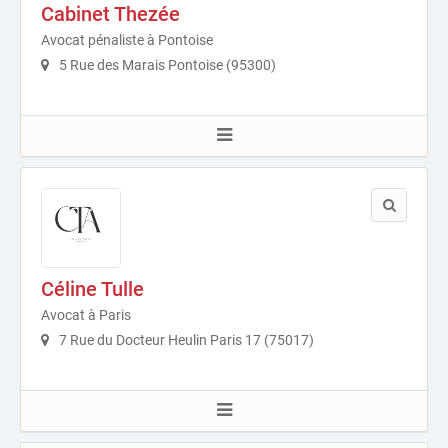
Cabinet Thezée
Avocat pénaliste à Pontoise
5 Rue des Marais Pontoise (95300)
Céline Tulle
Avocat à Paris
7 Rue du Docteur Heulin Paris 17 (75017)