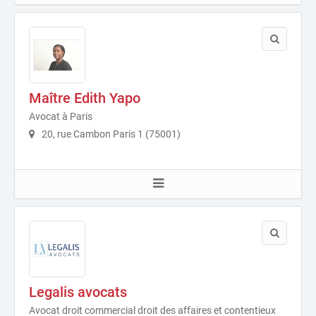
Maître Edith Yapo
Avocat à Paris
20, rue Cambon Paris 1 (75001)
Legalis avocats
Avocat droit commercial droit des affaires et contentieux