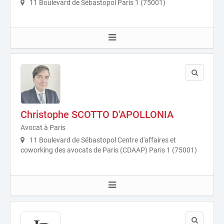
11 Boulevard de Sébastopol Paris 1 (75001)
Christophe SCOTTO D'APOLLONIA
Avocat à Paris
11 Boulevard de Sébastopol Centre d'affaires et
coworking des avocats de Paris (CDAAP) Paris 1 (75001)