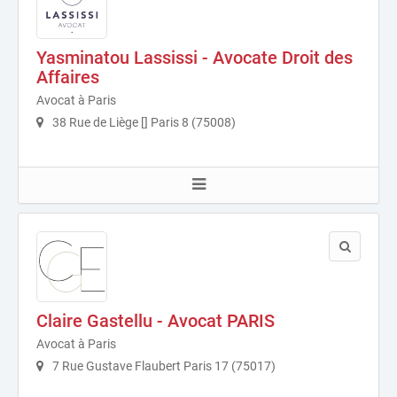
Yasminatou Lassissi - Avocate Droit des
Affaires
Avocat à Paris
38 Rue de Liège [] Paris 8 (75008)
Claire Gastellu - Avocat PARIS
Avocat à Paris
7 Rue Gustave Flaubert Paris 17 (75017)