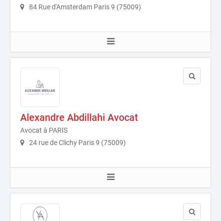
84 Rue d'Amsterdam Paris 9 (75009)
Alexandre Abdillahi Avocat
Avocat à PARIS
24 rue de Clichy Paris 9 (75009)