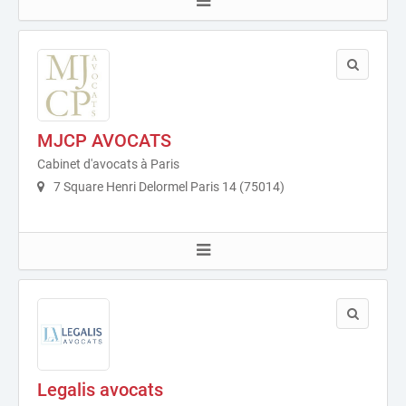
MJCP AVOCATS
Cabinet d'avocats à Paris
7 Square Henri Delormel Paris 14 (75014)
Legalis avocats