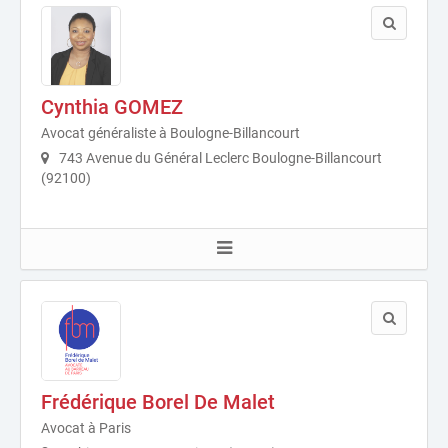
Cynthia GOMEZ
Avocat généraliste à Boulogne-Billancourt
743 Avenue du Général Leclerc Boulogne-Billancourt
(92100)
Frédérique Borel De Malet
Avocat à Paris