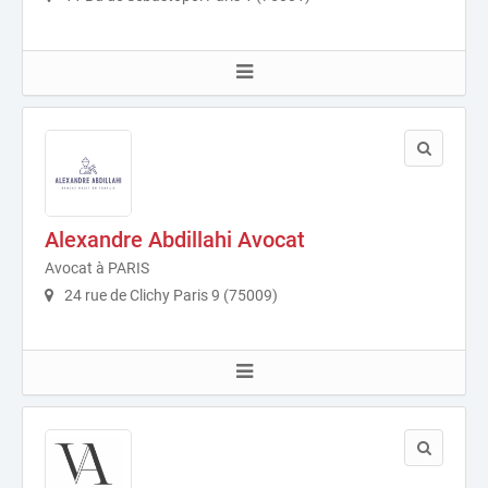
Alexandre Abdillahi Avocat
Avocat à PARIS
24 rue de Clichy Paris 9 (75009)