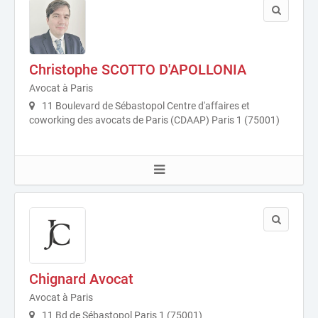
Christophe SCOTTO D'APOLLONIA
Avocat à Paris
11 Boulevard de Sébastopol Centre d'affaires et
coworking des avocats de Paris (CDAAP) Paris 1 (75001)
Chignard Avocat
Avocat à Paris
11 Bd de Sébastopol Paris 1 (75001)