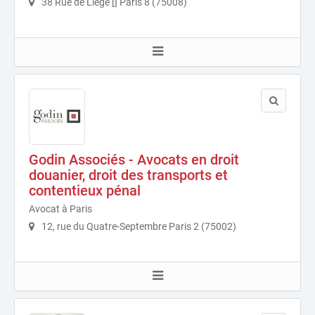
38 Rue de Liège [] Paris 8 (75008)
Godin Associés - Avocats en droit
douanier, droit des transports et
contentieux pénal
Avocat à Paris
12, rue du Quatre-Septembre Paris 2 (75002)