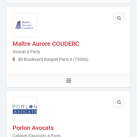
Maître Aurore COUDERC
Avocat à Paris
80 Boulevard Raspail Paris 6 (75006)
Porlon Avocats
Cabinet d'avocats à Paris