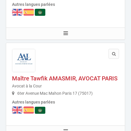
Autres langues parlées
Maître Tawfik AMASMIR, AVOCAT PARIS
Avocat à la Cour
6ter Avenue Mac Mahon Paris 17 (75017)
Autres langues parlées