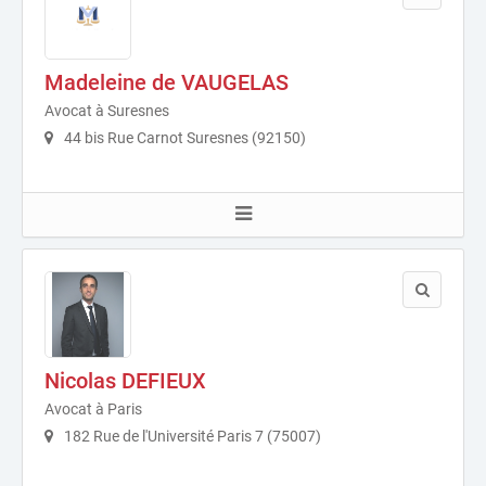
Madeleine de VAUGELAS
Avocat à Suresnes
44 bis Rue Carnot Suresnes (92150)
Nicolas DEFIEUX
Avocat à Paris
182 Rue de l'Université Paris 7 (75007)