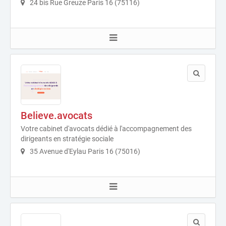
24 bis Rue Greuze Paris 16 (75116)
Believe.avocats
Votre cabinet d'avocats dédié à l'accompagnement des
dirigeants en stratégie sociale
35 Avenue d'Eylau Paris 16 (75016)