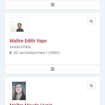
Maître Edith Yapo
Avocat à Paris
20, rue Cambon Paris 1 (75001)