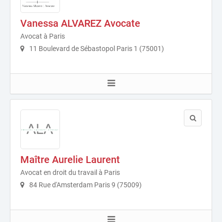
Vanessa ALVAREZ Avocate
Avocat à Paris
11 Boulevard de Sébastopol Paris 1 (75001)
Maître Aurelie Laurent
Avocat en droit du travail à Paris
84 Rue d'Amsterdam Paris 9 (75009)