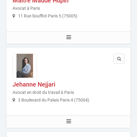
Maître Maude Hupin
Avocat à Paris
11 Rue Soufflot Paris 5 (75005)
Jehanne Nejjari
Avocat en droit du travail à Paris
3 Boulevard du Palais Paris 4 (75004)