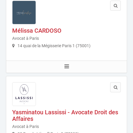
Mélissa CARDOSO
Avocat à Paris
14 quai de la Mégisserie Paris 1 (75001)
Yasminatou Lassissi - Avocate Droit des
Affaires
Avocat à Paris