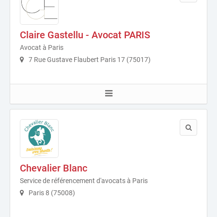
Claire Gastellu - Avocat PARIS
Avocat à Paris
7 Rue Gustave Flaubert Paris 17 (75017)
Chevalier Blanc
Service de référencement d'avocats à Paris
Paris 8 (75008)