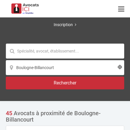
Inscription
Rechercher
45
Avocats à proximité de Boulogne-
Billancourt