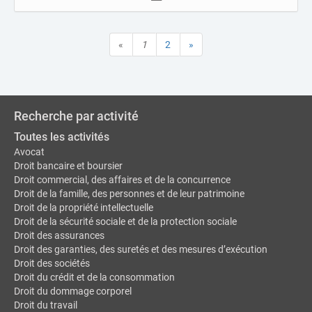
«
1
2
»
Recherche par activité
Toutes les activités
Avocat
Droit bancaire et boursier
Droit commercial, des affaires et de la concurrence
Droit de la famille, des personnes et de leur patrimoine
Droit de la propriété intellectuelle
Droit de la sécurité sociale et de la protection sociale
Droit des assurances
Droit des garanties, des suretés et des mesures d’exécution
Droit des sociétés
Droit du crédit et de la consommation
Droit du dommage corporel
Droit du travail