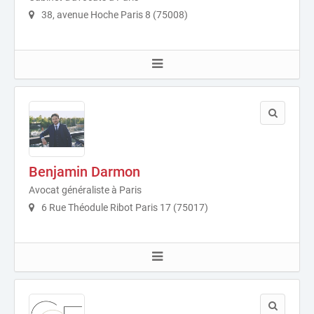
38, avenue Hoche Paris 8 (75008)
Benjamin Darmon
Avocat généraliste à Paris
6 Rue Théodule Ribot Paris 17 (75017)