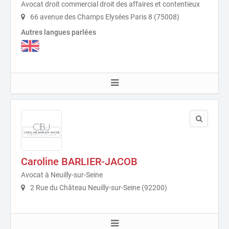
Avocat droit commercial droit des affaires et contentieux
66 avenue des Champs Elysées Paris 8 (75008)
Autres langues parlées
Caroline BARLIER-JACOB
Avocat à Neuilly-sur-Seine
2 Rue du Château Neuilly-sur-Seine (92200)