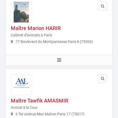
Maître Marion HARIR
Cabinet d'avocats à Paris
77 Boulevard du Montparnasse Paris 6 (75006)
Maître Tawfik AMASMIR
Avocat à la Cour
6 Ter avenue Mac Mahon Paris 17 (75017)