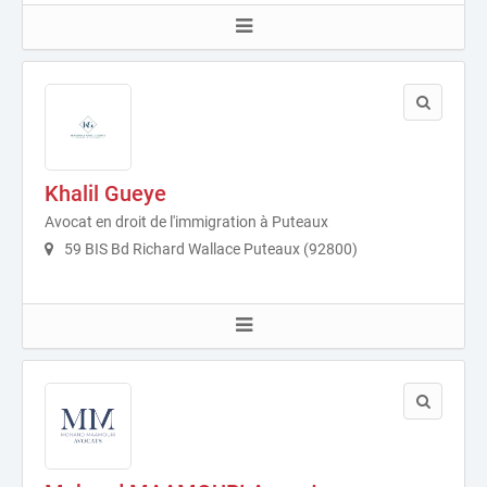
Khalil Gueye
Avocat en droit de l'immigration à Puteaux
59 BIS Bd Richard Wallace Puteaux (92800)