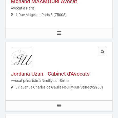
Mohand MAAMOURI Avocat
Avocat à Paris
1 Rue Magellan Paris 8 (75008)
Jordana Uzan - Cabinet d'Avocats
Avocat pénaliste à Neuilly-sur-Seine
87 avenue Charles de Gaulle Neuilly-sur-Seine (92200)