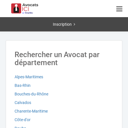
Inscription
Rechercher un Avocat par
département
Alpes-Maritimes
Bas-Rhin
Bouches-du-Rhône
Calvados
Charente-Maritime
Côte-d'or