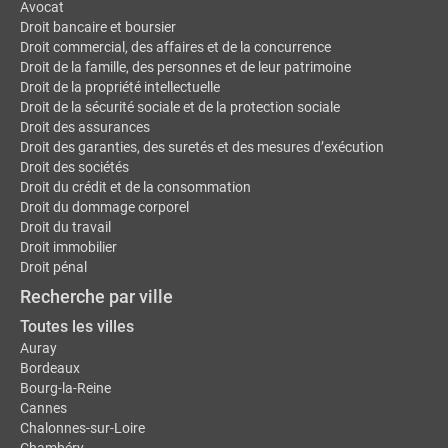
Avocat
Droit bancaire et boursier
Droit commercial, des affaires et de la concurrence
Droit de la famille, des personnes et de leur patrimoine
Droit de la propriété intellectuelle
Droit de la sécurité sociale et de la protection sociale
Droit des assurances
Droit des garanties, des suretés et des mesures d’exécution
Droit des sociétés
Droit du crédit et de la consommation
Droit du dommage corporel
Droit du travail
Droit immobilier
Droit pénal
Recherche par ville
Toutes les villes
Auray
Bordeaux
Bourg-la-Reine
Cannes
Chalonnes-sur-Loire