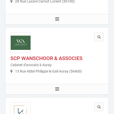
28 Rue Lazare Carnot Lorient (56100)
SCP WANSCHOOR & ASSOCIES
Cabinet d'avocats à Auray
13 Rue Abbé Philippe le Gall Auray (56400)