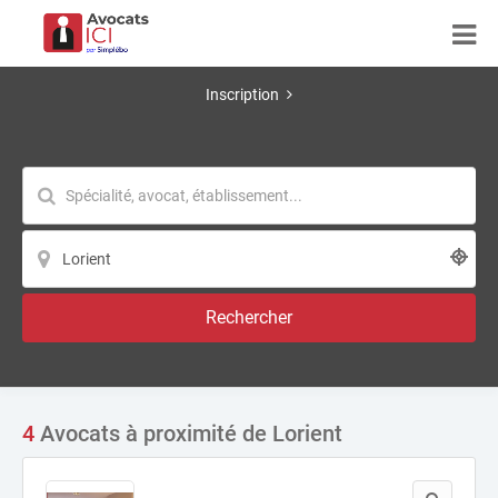
Inscription
Rechercher
4
Avocats à proximité de Lorient