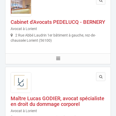
Cabinet d'Avocats PEDELUCQ - BERNERY
Avocat à Lorient
2 Rue Abbé Laudrin 1er bâtiment à gauche, rez-de-
chaussée Lorient (56100)
Maître Lucas GODIER, avocat spécialiste
en droit du dommage corporel
Avocat à Lorient