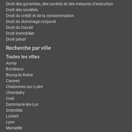
Droit des garanties, des suretés et des mesures d’exécution
Droit des sociétés
Droit du crédit et de la consommation
Droit du dommage corporel
Droit du travail
Droit immobilier
Droit pénal
Recherche par ville
Toutes les villes
Auray
Bordeaux
Bourg-la-Reine
Cannes
Chalonnes-sur-Loire
Chambéry
Creil
Dammarie-les-Lys
Grenoble
Lorient
Lyon
Marseille