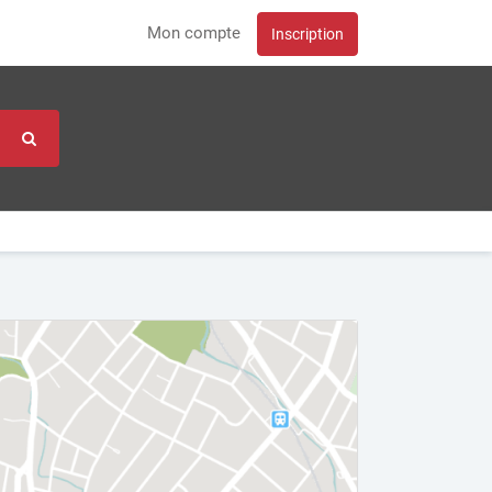
Mon compte
Inscription