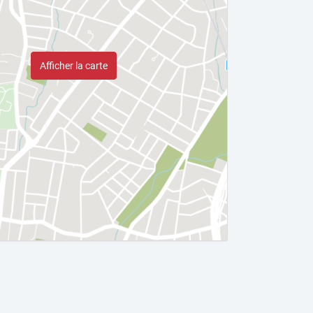
Afficher la carte