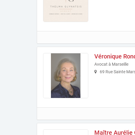
Véronique Ron
Avocat à Marseille
69 Rue Sainte Mars
Maître Aurélie