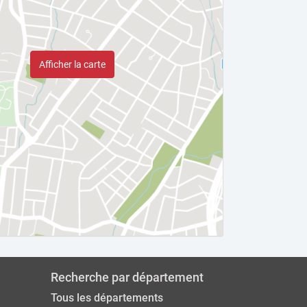
Afficher la carte
Recherche par département
Tous les départements