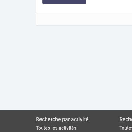
Recherche par activité
Reche
Toutes les activités
Toutes