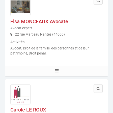
Elsa MONCEAUX Avocate
Avocat expert
22 rue Marceau Nantes (44000)
Activités
Avocat, Droit de la famille, des personnes et de leur
patrimoine, Droit pénal.
Carole LE ROUX