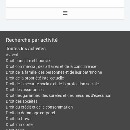
Recherche par activité
Toutes les activités
Avocat
Droit bancaire et boursier
Droit commercial, des affaires et de la concurrence
Droit de la famille, des personnes et de leur patrimoine
Droit de la propriété intellectuelle
Droit de la sécurité sociale et de la protection sociale
Droit des assurances
Droit des garanties, des suretés et des mesures d’exécution
Droit des sociétés
Droit du crédit et de la consommation
Droit du dommage corporel
Droit du travail
Droit immobilier