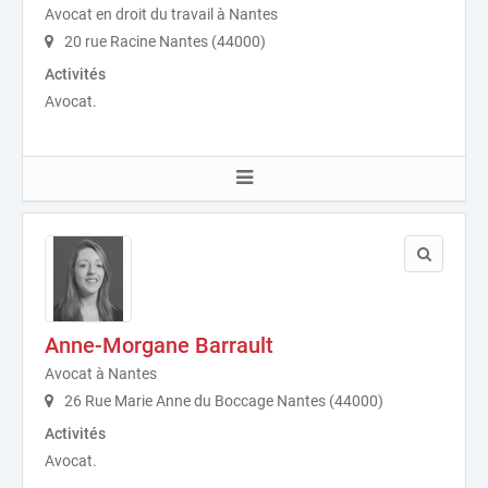
Avocat en droit du travail à Nantes
20 rue Racine Nantes (44000)
Activités
Avocat.
Anne-Morgane Barrault
Avocat à Nantes
26 Rue Marie Anne du Boccage Nantes (44000)
Activités
Avocat.