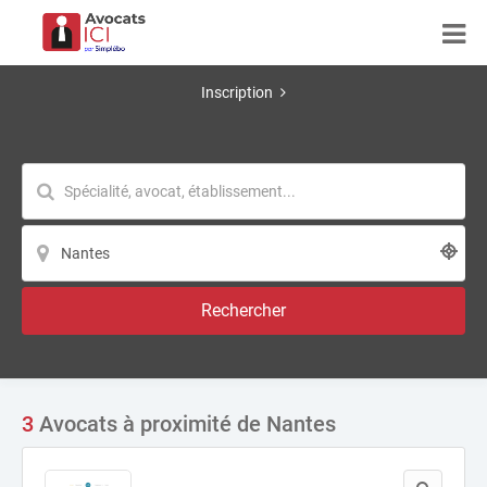
Inscription
Rechercher
3
Avocats à proximité de Nantes