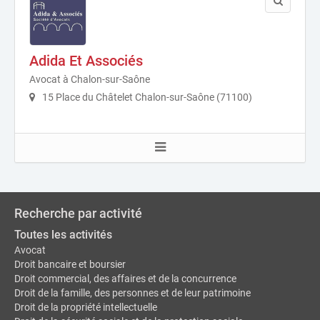
Adida Et Associés
Avocat à Chalon-sur-Saône
15 Place du Châtelet Chalon-sur-Saône (71100)
Recherche par activité
Toutes les activités
Avocat
Droit bancaire et boursier
Droit commercial, des affaires et de la concurrence
Droit de la famille, des personnes et de leur patrimoine
Droit de la propriété intellectuelle