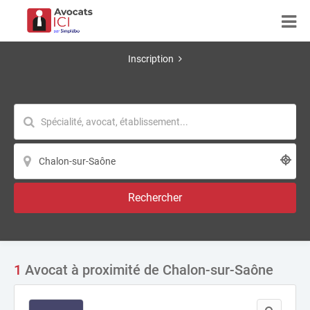
Inscription
Rechercher
1
Avocat à proximité de Chalon-sur-Saône