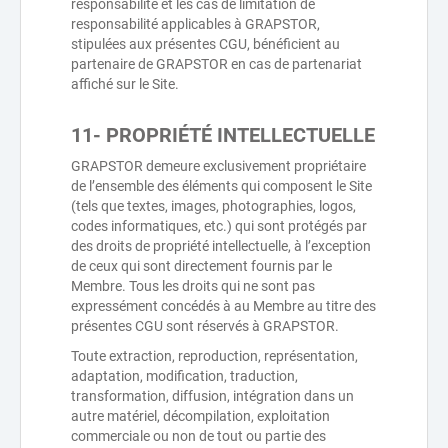
responsabilité et les cas de limitation de
responsabilité applicables à GRAPSTOR,
stipulées aux présentes CGU, bénéficient au
partenaire de GRAPSTOR en cas de partenariat
affiché sur le Site.
11- PROPRIÉTÉ INTELLECTUELLE
GRAPSTOR demeure exclusivement propriétaire
de l’ensemble des éléments qui composent le Site
(tels que textes, images, photographies, logos,
codes informatiques, etc.) qui sont protégés par
des droits de propriété intellectuelle, à l’exception
de ceux qui sont directement fournis par le
Membre. Tous les droits qui ne sont pas
expressément concédés à au Membre au titre des
présentes CGU sont réservés à GRAPSTOR.
Toute extraction, reproduction, représentation,
adaptation, modification, traduction,
transformation, diffusion, intégration dans un
autre matériel, décompilation, exploitation
commerciale ou non de tout ou partie des