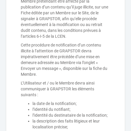
Membre prétendant être affecté par la
publication d’un contenu qu’il juge illicite, sur une
Fiche éditée par un Membre sur le Site, de le
signaler à GRAPSTOR, afin qu’elle procède
éventuellement à la modification ou au retrait
dudit contenu, dans les conditions prévues à
l’articles 6-I-5 de la LCEN.
Cette procédure de notification d’un contenu
illicite à l’attention de GRAPSTOR devra
impérativement être précédée d’une mise en
demeure adressée au Membre via l’onglet «
Envoyer un message », disponible sur la fiche du
Membre.
L’Utilisateur et / ou le Membre devra ainsi
communiquer à GRAPSTOR les éléments
suivants :
la date de la notification;
l’identité du notifiant;
l’identité du destinataire de la notification;
la description des faits litigieux et leur
localisation précise;