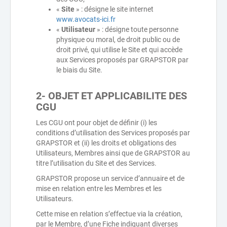
«
Site
» : désigne le site internet
www.avocats-ici.fr
«
Utilisateur
» : désigne toute personne
physique ou moral, de droit public ou de
droit privé, qui utilise le Site et qui accède
aux Services proposés par GRAPSTOR par
le biais du Site.
2- OBJET ET APPLICABILITE DES
CGU
Les CGU ont pour objet de définir (i) les
conditions d’utilisation des Services proposés par
GRAPSTOR et (ii) les droits et obligations des
Utilisateurs, Membres ainsi que de GRAPSTOR au
titre l’utilisation du Site et des Services.
GRAPSTOR propose un service d’annuaire et de
mise en relation entre les Membres et les
Utilisateurs.
Cette mise en relation s’effectue via la création,
par le Membre, d’une Fiche indiquant diverses