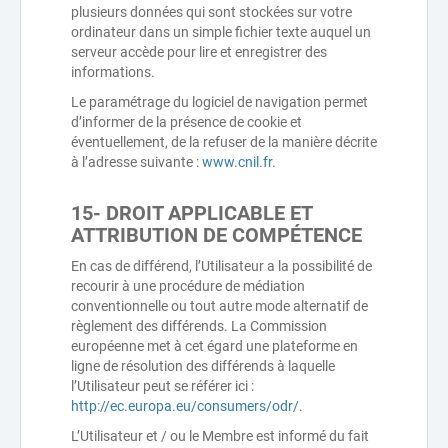
plusieurs données qui sont stockées sur votre
ordinateur dans un simple fichier texte auquel un
serveur accède pour lire et enregistrer des
informations.
Le paramétrage du logiciel de navigation permet
d’informer de la présence de cookie et
éventuellement, de la refuser de la manière décrite
à l’adresse suivante :
www.cnil.fr
.
15- DROIT APPLICABLE ET
ATTRIBUTION DE COMPÉTENCE
En cas de différend, l’Utilisateur a la possibilité de
recourir à une procédure de médiation
conventionnelle ou tout autre mode alternatif de
règlement des différends. La Commission
européenne met à cet égard une plateforme en
ligne de résolution des différends à laquelle
l’Utilisateur peut se référer ici :
http://ec.europa.eu/consumers/odr/
.
L’Utilisateur et / ou le Membre est informé du fait