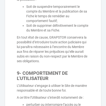
Soit de suspendre temporairement le
compte du Membre et la publication de sa
Fiche le temps de remédier au
comportement fautif;
Soit de supprimer définitivement le compte
du Membre et sa Fiche.
En tout état de cause, GRAPSTOR conservera la
possibilité d’introduire toute action judiciaire qui
lui paraîtra nécessaire à l’encontre du Membre
aux fins de réparer les préjudices qu’elle aurait
subis en raison du non-respect par le Membre de
ses obligations.
9- COMPORTEMENT DE
L’UTILISATEUR
L’Utilisateur s’engage à utiliser le Site de manière
responsable et de toute bonne foi.
A ce titre l’Utilisateur s’interdit notamment de :
perturber ou interrompre l’accès ou le