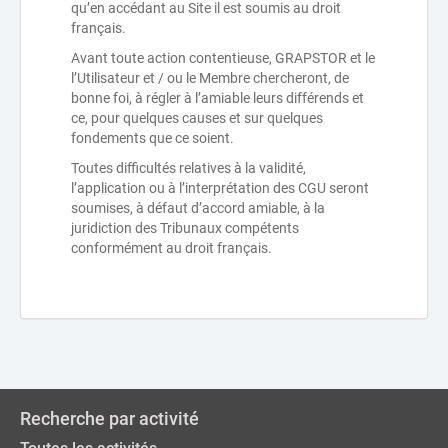
qu’en accédant au Site il est soumis au droit
français.
Avant toute action contentieuse, GRAPSTOR et le
l’Utilisateur et / ou le Membre chercheront, de
bonne foi, à régler à l’amiable leurs différends et
ce, pour quelques causes et sur quelques
fondements que ce soient.
Toutes difficultés relatives à la validité,
l’application ou à l’interprétation des CGU seront
soumises, à défaut d’accord amiable, à la
juridiction des Tribunaux compétents
conformément au droit français.
Recherche par activité