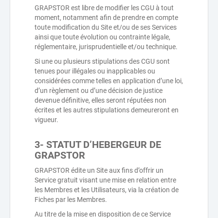
GRAPSTOR est libre de modifier les CGU à tout
moment, notamment afin de prendre en compte
toute modification du Site et/ou de ses Services
ainsi que toute évolution ou contrainte légale,
réglementaire, jurisprudentielle et/ou technique.
Si une ou plusieurs stipulations des CGU sont
tenues pour illégales ou inapplicables ou
considérées comme telles en application d’une loi,
d’un règlement ou d’une décision de justice
devenue définitive, elles seront réputées non
écrites et les autres stipulations demeureront en
vigueur.
3- STATUT D’HEBERGEUR DE
GRAPSTOR
GRAPSTOR édite un Site aux fins d’offrir un
Service gratuit visant une mise en relation entre
les Membres et les Utilisateurs, via la création de
Fiches par les Membres.
Au titre de la mise en disposition de ce Service