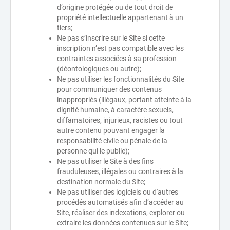
d’origine protégée ou de tout droit de
propriété intellectuelle appartenant à un
tiers;
Ne pas s’inscrire sur le Site si cette
inscription n’est pas compatible avec les
contraintes associées à sa profession
(déontologiques ou autre);
Ne pas utiliser les fonctionnalités du Site
pour communiquer des contenus
inappropriés (illégaux, portant atteinte à la
dignité humaine, à caractère sexuels,
diffamatoires, injurieux, racistes ou tout
autre contenu pouvant engager la
responsabilité civile ou pénale de la
personne qui le publie);
Ne pas utiliser le Site à des fins
frauduleuses, illégales ou contraires à la
destination normale du Site;
Ne pas utiliser des logiciels ou d'autres
procédés automatisés afin d’accéder au
Site, réaliser des indexations, explorer ou
extraire les données contenues sur le Site;