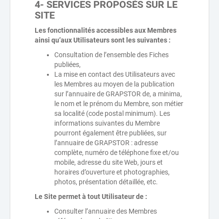
4- SERVICES PROPOSÉS SUR LE
SITE
Les fonctionnalités accessibles aux Membres
ainsi qu’aux Utilisateurs sont les suivantes :
Consultation de l’ensemble des Fiches
publiées,
La mise en contact des Utilisateurs avec
les Membres au moyen de la publication
sur l’annuaire de GRAPSTOR de, a minima,
le nom et le prénom du Membre, son métier
sa localité (code postal minimum). Les
informations suivantes du Membre
pourront également être publiées, sur
l’annuaire de GRAPSTOR : adresse
complète, numéro de téléphone fixe et/ou
mobile, adresse du site Web, jours et
horaires d’ouverture et photographies,
photos, présentation détaillée, etc.
Le Site permet à tout Utilisateur de :
Consulter l’annuaire des Membres