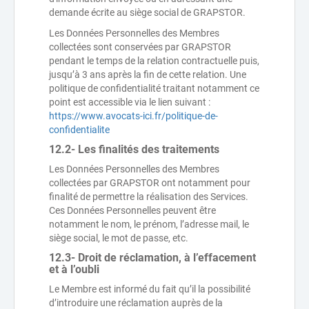
demande écrite au siège social de GRAPSTOR.
Les Données Personnelles des Membres
collectées sont conservées par GRAPSTOR
pendant le temps de la relation contractuelle puis,
jusqu’à 3 ans après la fin de cette relation. Une
politique de confidentialité traitant notamment ce
point est accessible via le lien suivant :
https://www.avocats-ici.fr/politique-de-
confidentialite
12.2- Les finalités des traitements
Les Données Personnelles des Membres
collectées par GRAPSTOR ont notamment pour
finalité de permettre la réalisation des Services.
Ces Données Personnelles peuvent être
notamment le nom, le prénom, l’adresse mail, le
siège social, le mot de passe, etc.
12.3- Droit de réclamation, à l’effacement
et à l’oubli
Le Membre est informé du fait qu’il la possibilité
d’introduire une réclamation auprès de la