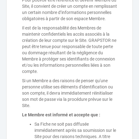
Pour pouvoir être référencé et devenir Membre du
Site, il convient de créer un compte en remplissant
un certain nombre d’informations personnelles
obligatoires à partir de son espace Membre.
Il est de la responsabilité des Membres de
maintenir confidentiels les accès associés à la
création de leur compte sur le Site. GRAPSTOR ne
peut être tenue pour responsable de toute perte
ou dommage résultant de la négligence du
Membre à protéger ses identifiants de connexion
et/ou les informations personnelles liées à son
compte.
Si un Membre a des raisons de penser qu'une
personne utilise ses éléments d'identification ou
son compte, il devra immédiatement réinitialiser
son mot de passe via la procédure prévue sur le
Site.
Le Membre est informé et accepte que :
Sa Fiche ne soit pas diffusée
immédiatement après sa soumission sur le
Site pour des raisons techniques. A titre