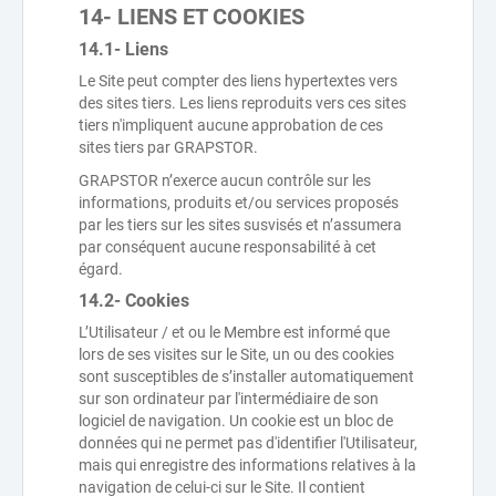
14- LIENS ET COOKIES
14.1- Liens
Le Site peut compter des liens hypertextes vers
des sites tiers. Les liens reproduits vers ces sites
tiers n'impliquent aucune approbation de ces
sites tiers par GRAPSTOR.
GRAPSTOR n’exerce aucun contrôle sur les
informations, produits et/ou services proposés
par les tiers sur les sites susvisés et n’assumera
par conséquent aucune responsabilité à cet
égard.
14.2- Cookies
L’Utilisateur / et ou le Membre est informé que
lors de ses visites sur le Site, un ou des cookies
sont susceptibles de s’installer automatiquement
sur son ordinateur par l'intermédiaire de son
logiciel de navigation. Un cookie est un bloc de
données qui ne permet pas d'identifier l'Utilisateur,
mais qui enregistre des informations relatives à la
navigation de celui-ci sur le Site. Il contient