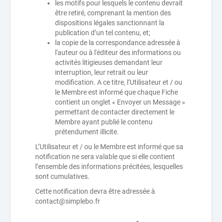
les motifs pour lesquels le contenu devrait
être retiré, comprenant la mention des
dispositions légales sanctionnant la
publication d’un tel contenu, et;
la copie de la correspondance adressée à
l'auteur ou à l'éditeur des informations ou
activités litigieuses demandant leur
interruption, leur retrait ou leur
modification. A ce titre, l’Utilisateur et / ou
le Membre est informé que chaque Fiche
contient un onglet « Envoyer un Message »
permettant de contacter directement le
Membre ayant publié le contenu
prétendument illicite.
L’Utilisateur et / ou le Membre est informé que sa
notification ne sera valable que si elle contient
l’ensemble des informations précitées, lesquelles
sont cumulatives.
Cette notification devra être adressée à
contact@simplebo.fr