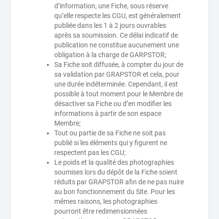
d’information, une Fiche, sous réserve
qu’elle respecte les CGU, est généralement
publiée dans les 1 à 2 jours ouvrables
après sa soumission. Ce délai indicatif de
publication ne constitue aucunement une
obligation à la charge de GARPSTOR;
Sa Fiche soit diffusée, à compter du jour de
sa validation par GRAPSTOR et cela, pour
une durée indéterminée. Cependant, il est
possible à tout moment pour le Membre de
désactiver sa Fiche ou d’en modifier les
informations à partir de son espace
Membre;
Tout ou partie de sa Fiche ne soit pas
publié si les éléments qui y figurent ne
respectent pas les CGU;
Le poids et la qualité des photographies
soumises lors du dépôt de la Fiche soient
réduits par GRAPSTOR afin de ne pas nuire
au bon fonctionnement du Site. Pour les
mêmes raisons, les photographies
pourront être redimensionnées