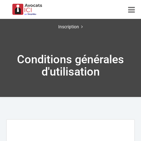
Inscription
Conditions générales
d'utilisation