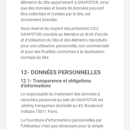
éléments du Site appartenant à GRAPSTOR, ainsi
que des données et bases de données pouvant
être collectées et traitées par le Site, est
strictement interdite.
Sous réserve du respect des présentes CGU,
GRAPSTOR concède au Membre un droit d’accès
et d’utilisation du Site et des éléments reproduits
pour une utilisation personnelle, non commerciale
et pour des finalités conformes à la destination
normale du Site.
12- DONNÉES PERSONNELLES
12.1- Transparence et obligations
d'informations
Le responsable du traitement des données à
caractère personnel au sein de GRAPSTOR est
Jérémy Kenigsman domicilié au 43, Boulevard
Voltaire 75011 Paris.
La fourniture d’informations personnelles par
l’Utilisateur n’est pas nécessaire pour la simple