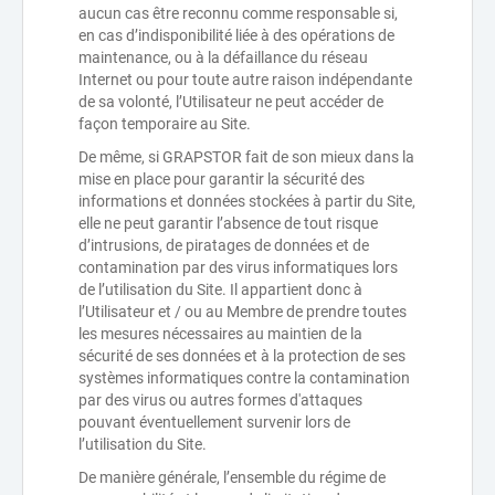
aucun cas être reconnu comme responsable si,
en cas d’indisponibilité liée à des opérations de
maintenance, ou à la défaillance du réseau
Internet ou pour toute autre raison indépendante
de sa volonté, l’Utilisateur ne peut accéder de
façon temporaire au Site.
De même, si GRAPSTOR fait de son mieux dans la
mise en place pour garantir la sécurité des
informations et données stockées à partir du Site,
elle ne peut garantir l’absence de tout risque
d’intrusions, de piratages de données et de
contamination par des virus informatiques lors
de l’utilisation du Site. Il appartient donc à
l’Utilisateur et / ou au Membre de prendre toutes
les mesures nécessaires au maintien de la
sécurité de ses données et à la protection de ses
systèmes informatiques contre la contamination
par des virus ou autres formes d'attaques
pouvant éventuellement survenir lors de
l’utilisation du Site.
De manière générale, l’ensemble du régime de