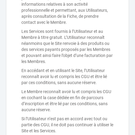
informations relatives à son activité
professionnelle et permettant, aux Utilisateurs,
après consultation de la Fiche, de prendre
contact avec le Membre.
Les Services sont fournis à l’Utilisateur et au
Membre à titre gratuit. L’Utilisateur reconnaît
néanmoins que le Site renvoie à des produits ou
des services payants proposés par les Membres
et pouvant ainsi faire l’objet d’une facturation par
les Membres.
En accédant et en utilisant le Site, l’Utilisateur
reconnaît avoir lu et compris les CGU et être lié
par ces conditions, sans aucune réserve.
Le Membre reconnaît avoir lu et compris les CGU
en cochant la case dédiée en fin de parcours
d’inscription et être lié par ces conditions, sans
aucune réserve.
Si l’Utilisateur n’est pas en accord avec tout ou
partie des CGU, il ne doit pas continuer à utiliser le
Site et les Services.