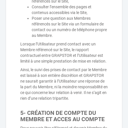
référencés sur le Site,
Consulter l’ensemble des pages et
contenus accessibles via le Site,
Poser une question aux Membres
référencés sur le Site via un formulaire de
contact ou un numéro de téléphone propre
au Membre.
Lorsque l’Utilisateur prend contact avec un
Membre référencé sur le Site, le rapport
contractuel entre GRAPSTOR et l’Utilisateur est
limité à une simple prestation de mise en relation.
Ainsi, le suivi des prises de contact par le Membre
est laissé à son entière discrétion et GRAPSTOR
ne saurait garantir à l’Utilisateur une réponse de
la part du Membre, ni la moindre responsabilité en
ce qui concerne leur relation à venir. Il ne s’agit en
rien d’une relation tripartite.
5- CRÉATION DE COMPTE DU
MEMBRE ET ACCES AU COMPTE