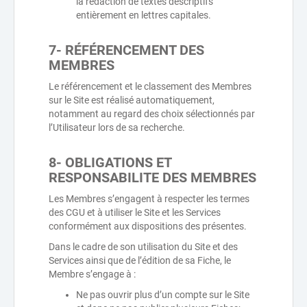
la rédaction de textes descriptifs
entièrement en lettres capitales.
7- RÉFÉRENCEMENT DES
MEMBRES
Le référencement et le classement des Membres
sur le Site est réalisé automatiquement,
notamment au regard des choix sélectionnés par
l’Utilisateur lors de sa recherche.
8- OBLIGATIONS ET
RESPONSABILITE DES MEMBRES
Les Membres s’engagent à respecter les termes
des CGU et à utiliser le Site et les Services
conformément aux dispositions des présentes.
Dans le cadre de son utilisation du Site et des
Services ainsi que de l’édition de sa Fiche, le
Membre s’engage à :
Ne pas ouvrir plus d’un compte sur le Site