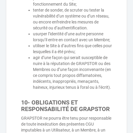
fonctionnement du Site;
tenter de sonder, de scruter ou tester la
vulnérabilité d’un système ou d’un réseau,
ou encore enfreindre les mesures de
sécurité ou d’authentification.
usurper l’identité d’une autre personne
lorsqu’il entre en contact avec un Membre;
utiliser le Site à d’autres fins que celles pour
lesquelles il a été prévu;
agir d’une façon qui serait susceptible de
nuire à la réputation de GRAPSTOR ou des
Membres ou d’une façon inconvenante (en
ce compris tout propos diffamatoires,
indécents, inappropriés, menaçants,
haineux, injurieux tenus à l’oral ou à l’écrit).
10- OBLIGATIONS ET
RESPONSABILITÉ DE GRAPSTOR
GRAPSTOR ne pourra être tenu pour responsable
de toute inexécution des présentes CGU
imputables à un Utilisateur, à un Membre, à un