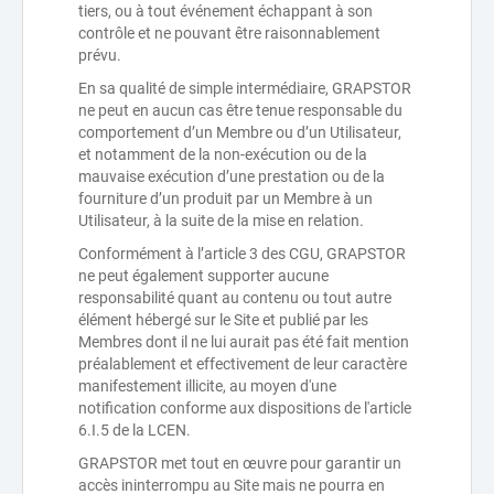
tiers, ou à tout événement échappant à son
contrôle et ne pouvant être raisonnablement
prévu.
En sa qualité de simple intermédiaire, GRAPSTOR
ne peut en aucun cas être tenue responsable du
comportement d’un Membre ou d’un Utilisateur,
et notamment de la non-exécution ou de la
mauvaise exécution d’une prestation ou de la
fourniture d’un produit par un Membre à un
Utilisateur, à la suite de la mise en relation.
Conformément à l’article 3 des CGU, GRAPSTOR
ne peut également supporter aucune
responsabilité quant au contenu ou tout autre
élément hébergé sur le Site et publié par les
Membres dont il ne lui aurait pas été fait mention
préalablement et effectivement de leur caractère
manifestement illicite, au moyen d'une
notification conforme aux dispositions de l'article
6.I.5 de la LCEN.
GRAPSTOR met tout en œuvre pour garantir un
accès ininterrompu au Site mais ne pourra en