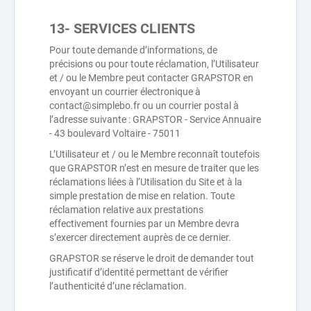
13- SERVICES CLIENTS
Pour toute demande d’informations, de
précisions ou pour toute réclamation, l’Utilisateur
et / ou le Membre peut contacter GRAPSTOR en
envoyant un courrier électronique à
contact@simplebo.fr ou un courrier postal à
l’adresse suivante : GRAPSTOR - Service Annuaire
- 43 boulevard Voltaire - 75011
L’Utilisateur et / ou le Membre reconnaît toutefois
que GRAPSTOR n’est en mesure de traiter que les
réclamations liées à l’Utilisation du Site et à la
simple prestation de mise en relation. Toute
réclamation relative aux prestations
effectivement fournies par un Membre devra
s’exercer directement auprès de ce dernier.
GRAPSTOR se réserve le droit de demander tout
justificatif d’identité permettant de vérifier
l’authenticité d’une réclamation.