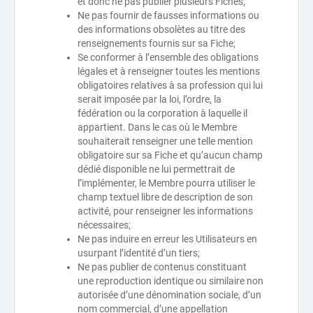
et donc ne pas publier plusieurs Fiches;
Ne pas fournir de fausses informations ou
des informations obsolètes au titre des
renseignements fournis sur sa Fiche;
Se conformer à l’ensemble des obligations
légales et à renseigner toutes les mentions
obligatoires relatives à sa profession qui lui
serait imposée par la loi, l’ordre, la
fédération ou la corporation à laquelle il
appartient. Dans le cas où le Membre
souhaiterait renseigner une telle mention
obligatoire sur sa Fiche et qu’aucun champ
dédié disponible ne lui permettrait de
l’implémenter, le Membre pourra utiliser le
champ textuel libre de description de son
activité, pour renseigner les informations
nécessaires;
Ne pas induire en erreur les Utilisateurs en
usurpant l’identité d’un tiers;
Ne pas publier de contenus constituant
une reproduction identique ou similaire non
autorisée d’une dénomination sociale, d’un
nom commercial, d’une appellation