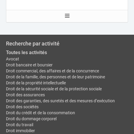
Recherche par activité
Toutes les activités
Avocat
Droit bancaire et boursier
Droit commercial, des affaires et de la concurrence
Droit de la famille, des personnes et de leur patrimoine
Droit de la propriété intellectuelle
Droit de la sécurité sociale et de la protection sociale
Droit des assurances
Droit des garanties, des suretés et des mesures d’exécution
Droit des sociétés
Droit du crédit et de la consommation
Droit du dommage corporel
Droit du travail
Droit immobilier