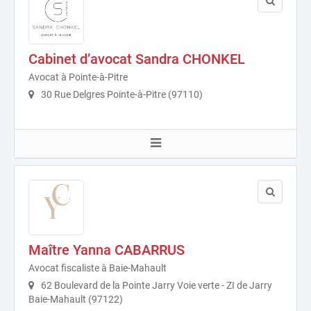
Cabinet d’avocat Sandra CHONKEL
Avocat à Pointe-à-Pitre
30 Rue Delgres Pointe-à-Pitre (97110)
Maître Yanna CABARRUS
Avocat fiscaliste à Baie-Mahault
62 Boulevard de la Pointe Jarry Voie verte - ZI de Jarry
Baie-Mahault (97122)