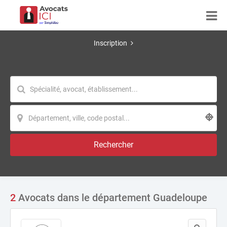
Inscription
Rechercher
2
Avocats dans le département Guadeloupe