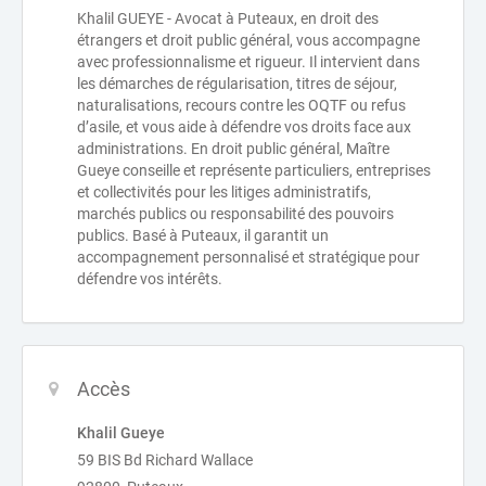
Khalil GUEYE - Avocat à Puteaux, en droit des
étrangers et droit public général, vous accompagne
avec professionnalisme et rigueur. Il intervient dans
les démarches de régularisation, titres de séjour,
naturalisations, recours contre les OQTF ou refus
d’asile, et vous aide à défendre vos droits face aux
administrations. En droit public général, Maître
Gueye conseille et représente particuliers, entreprises
et collectivités pour les litiges administratifs,
marchés publics ou responsabilité des pouvoirs
publics. Basé à Puteaux, il garantit un
accompagnement personnalisé et stratégique pour
défendre vos intérêts.
Accès
Khalil Gueye
59 BIS Bd Richard Wallace