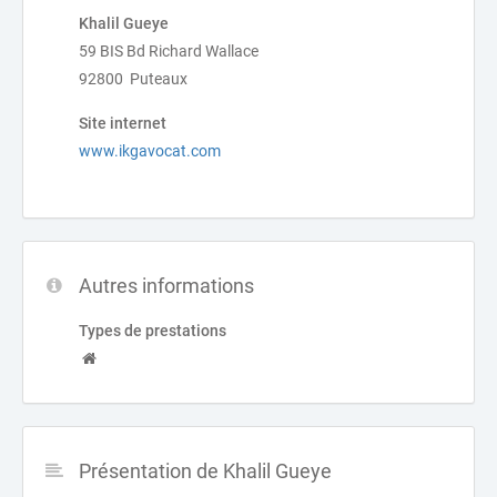
Khalil Gueye
59 BIS Bd Richard Wallace
92800 Puteaux
Site internet
www.ikgavocat.com
Autres informations
Types de prestations
Présentation de Khalil Gueye