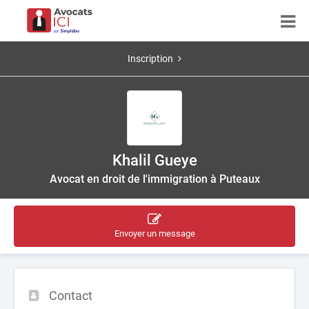
Inscription
Khalil Gueye
Avocat en droit de l'immigration à Puteaux
Envoyer un message
Contact