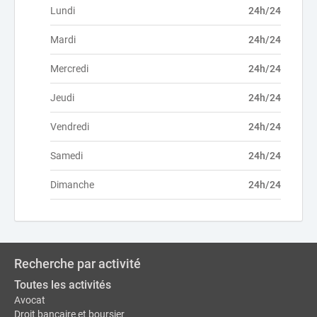
Lundi
24h/24
Mardi
24h/24
Mercredi
24h/24
Jeudi
24h/24
Vendredi
24h/24
Samedi
24h/24
Dimanche
24h/24
Recherche par activité
Toutes les activités
Avocat
Droit bancaire et boursier