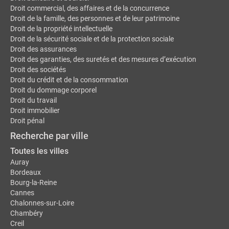
Droit commercial, des affaires et de la concurrence
Droit de la famille, des personnes et de leur patrimoine
Droit de la propriété intellectuelle
Droit de la sécurité sociale et de la protection sociale
Droit des assurances
Droit des garanties, des suretés et des mesures d’exécution
Droit des sociétés
Droit du crédit et de la consommation
Droit du dommage corporel
Droit du travail
Droit immobilier
Droit pénal
Recherche par ville
Toutes les villes
Auray
Bordeaux
Bourg-la-Reine
Cannes
Chalonnes-sur-Loire
Chambéry
Creil