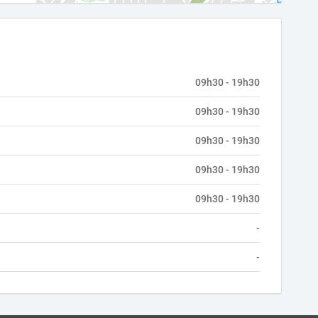
09h30 - 19h30
09h30 - 19h30
09h30 - 19h30
09h30 - 19h30
09h30 - 19h30
-
-