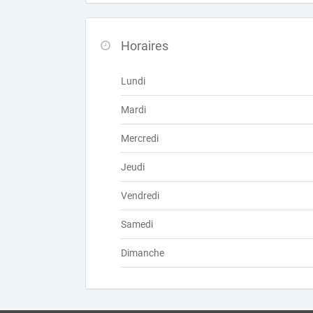
Horaires
Lundi
Mardi
Mercredi
Jeudi
Vendredi
Samedi
Dimanche