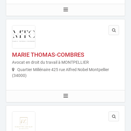
MARIE THOMAS-COMBRES
Avocat en droit du travail à MONTPELLIER
Quartier Millénaire 425 rue Alfred Nobel Montpellier
(34000)