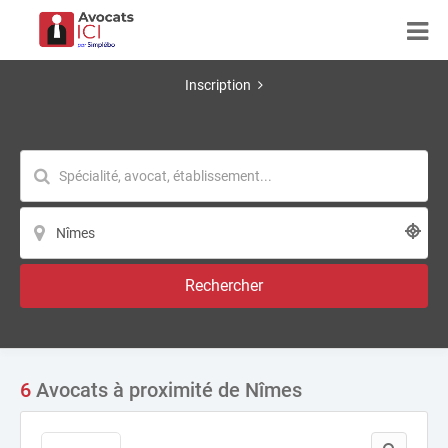
Inscription
Rechercher
6
Avocats à proximité de Nîmes