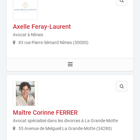
Axelle Feray-Laurent
Avocat à Nîmes
83 rue Pierre Sémard Nîmes (30000)
Maître Corinne FERRER
Avocat spécialisé dans les divorces à La Grande-Motte
55 Avenue de Melgueil La Grande-Motte (34280)