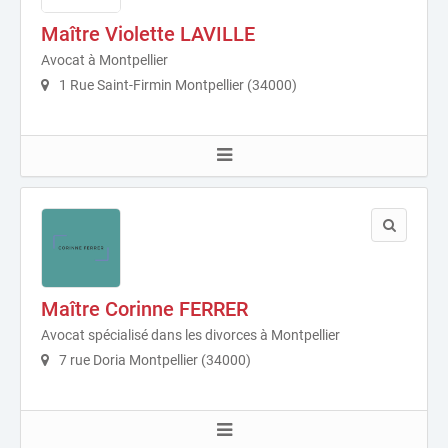
Maître Violette LAVILLE
Avocat à Montpellier
1 Rue Saint-Firmin Montpellier (34000)
Maître Corinne FERRER
Avocat spécialisé dans les divorces à Montpellier
7 rue Doria Montpellier (34000)