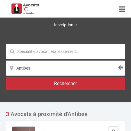
Inscription
Rechercher
3
Avocats à proximité d'Antibes