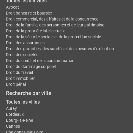
Toutes les activités
Avocat
Droit bancaire et boursier
Droit commercial, des affaires et de la concurrence
Droit de la famille, des personnes et de leur patrimoine
Droit de la propriété intellectuelle
Droit de la sécurité sociale et de la protection sociale
Droit des assurances
Droit des garanties, des suretés et des mesures d’exécution
Droit des sociétés
Droit du crédit et de la consommation
Droit du dommage corporel
Droit du travail
Droit immobilier
Droit pénal
Recherche par ville
Toutes les villes
Auray
Bordeaux
Bourg-la-Reine
Cannes
Chalonnes-sur-Loire