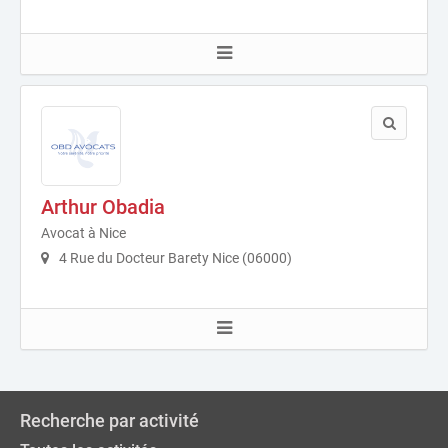
Arthur Obadia
Avocat à Nice
4 Rue du Docteur Barety Nice (06000)
Recherche par activité