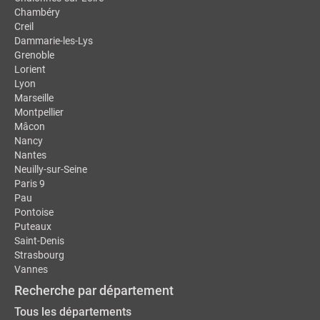
Chambéry
Creil
Dammarie-les-Lys
Grenoble
Lorient
Lyon
Marseille
Montpellier
Mâcon
Nancy
Nantes
Neuilly-sur-Seine
Paris 9
Pau
Pontoise
Puteaux
Saint-Denis
Strasbourg
Vannes
Recherche par département
Tous les départements