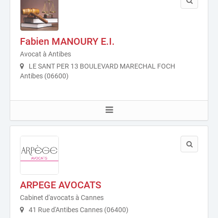
Fabien MANOURY E.I.
Avocat à Antibes
LE SANT PER 13 BOULEVARD MARECHAL FOCH
Antibes (06600)
ARPEGE AVOCATS
Cabinet d'avocats à Cannes
41 Rue d'Antibes Cannes (06400)