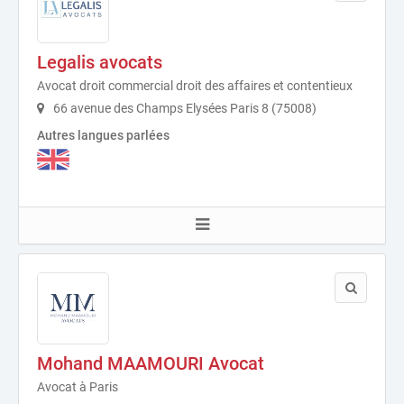
Legalis avocats
Avocat droit commercial droit des affaires et contentieux
66 avenue des Champs Elysées Paris 8 (75008)
Autres langues parlées
Mohand MAAMOURI Avocat
Avocat à Paris