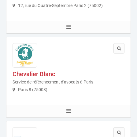
12, rue du Quatre-Septembre Paris 2 (75002)
Chevalier Blanc
Service de référencement d'avocats à Paris
Paris 8 (75008)