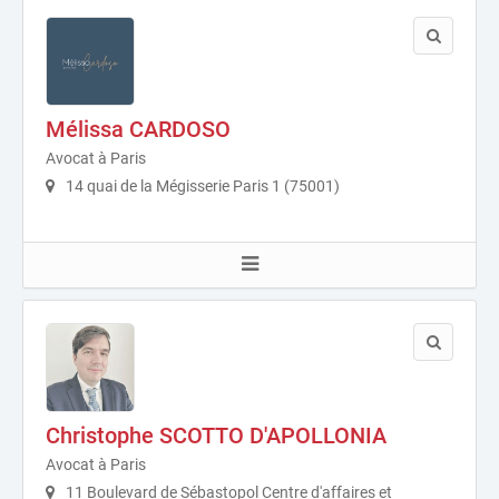
Mélissa CARDOSO
Avocat à Paris
14 quai de la Mégisserie Paris 1 (75001)
Christophe SCOTTO D'APOLLONIA
Avocat à Paris
11 Boulevard de Sébastopol Centre d'affaires et