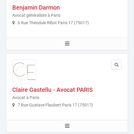
Benjamin Darmon
Avocat généraliste à Paris
6 Rue Théodule Ribot Paris 17 (75017)
Claire Gastellu - Avocat PARIS
Avocat à Paris
7 Rue Gustave Flaubert Paris 17 (75017)