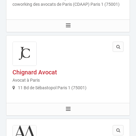
coworking des avocats de Paris (CDAAP) Paris 1 (75001)
Chignard Avocat
Avocat à Paris
11 Bd de Sébastopol Paris 1 (75001)