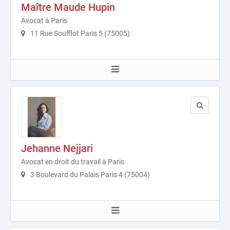
Maître Maude Hupin
Avocat à Paris
11 Rue Soufflot Paris 5 (75005)
Jehanne Nejjari
Avocat en droit du travail à Paris
3 Boulevard du Palais Paris 4 (75004)