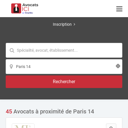
Inscription
Rechercher
45
Avocats à proximité de Paris 14