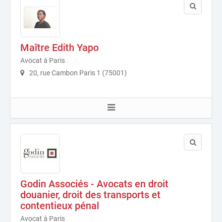
Maître Edith Yapo
Avocat à Paris
20, rue Cambon Paris 1 (75001)
Godin Associés - Avocats en droit
douanier, droit des transports et
contentieux pénal
Avocat à Paris