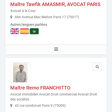
Maître Tawfik AMASMIR, AVOCAT PARIS
Avocat à la Cour
6ter Avenue Mac Mahon Paris 17 (75017)
Autres langues parlées
Maître Remo FRANCHITTO
Avocat Immobilier Avocat Droit commercial Avocat Droit
des sociétés
43 rue condorcet Paris 9 (75009)