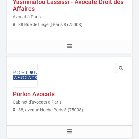
Yasminatou Lassissi - Avocate Droit des
Affaires
Avocat à Paris
38 Rue de Liège [] Paris 8 (75008)
Porlon Avocats
Cabinet d'avocats à Paris
38, avenue Hoche Paris 8 (75008)