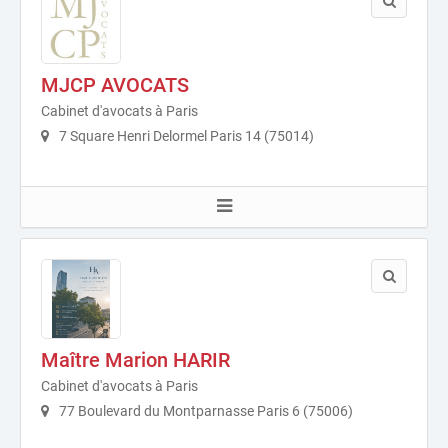
MJCP AVOCATS
Cabinet d'avocats à Paris
7 Square Henri Delormel Paris 14 (75014)
Maître Marion HARIR
Cabinet d'avocats à Paris
77 Boulevard du Montparnasse Paris 6 (75006)