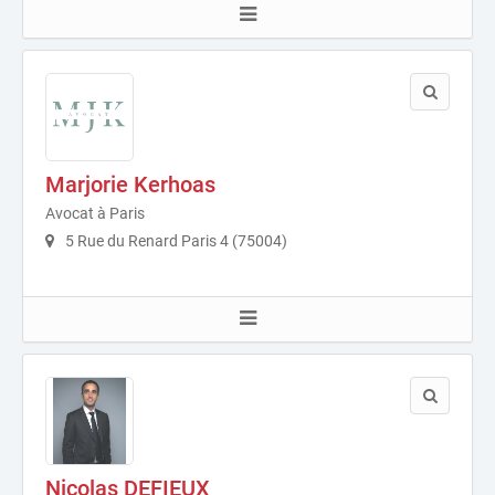
Marjorie Kerhoas
Avocat à Paris
5 Rue du Renard Paris 4 (75004)
Nicolas DEFIEUX