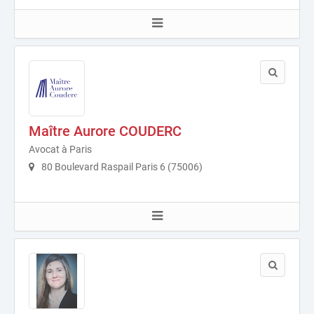
Maître Aurore COUDERC
Avocat à Paris
80 Boulevard Raspail Paris 6 (75006)