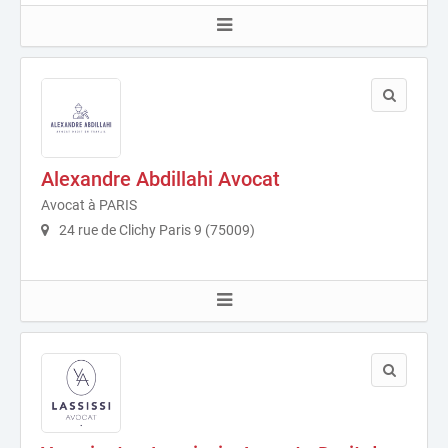
Alexandre Abdillahi Avocat
Avocat à PARIS
24 rue de Clichy Paris 9 (75009)