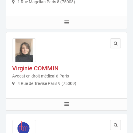
1 Rue Magellan Paris 8 (75008)
Virginie COMMIN
Avocat en droit médical à Paris
4 Rue de Trévise Paris 9 (75009)