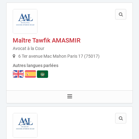
Maître Tawfik AMASMIR
Avocat à la Cour
6 Ter avenue Mac Mahon Paris 17 (75017)
Autres langues parlées