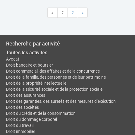
«
1
2
»
Recherche par activité
Toutes les activités
Avocat
Droit bancaire et boursier
Droit commercial, des affaires et de la concurrence
Droit de la famille, des personnes et de leur patrimoine
Droit de la propriété intellectuelle
Droit de la sécurité sociale et de la protection sociale
Droit des assurances
Droit des garanties, des suretés et des mesures d’exécution
Droit des sociétés
Droit du crédit et de la consommation
Droit du dommage corporel
Droit du travail
Droit immobilier