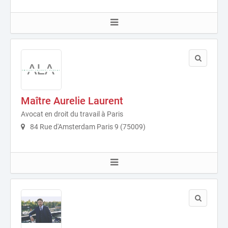
Maître Aurelie Laurent
Avocat en droit du travail à Paris
84 Rue d'Amsterdam Paris 9 (75009)