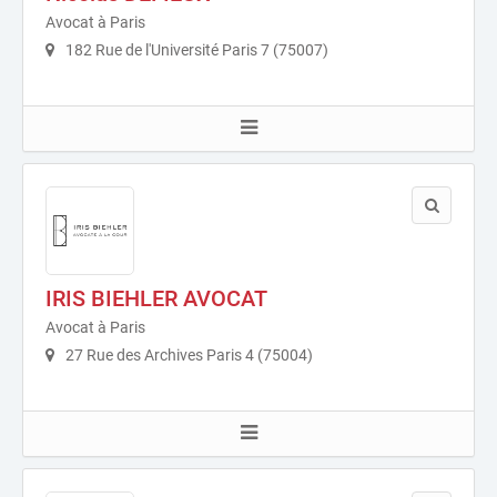
Avocat à Paris
182 Rue de l'Université Paris 7 (75007)
IRIS BIEHLER AVOCAT
Avocat à Paris
27 Rue des Archives Paris 4 (75004)