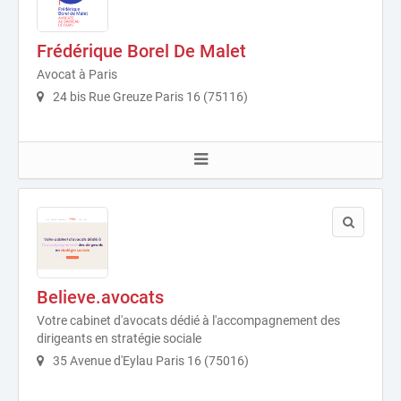
Frédérique Borel De Malet
Avocat à Paris
24 bis Rue Greuze Paris 16 (75116)
Believe.avocats
Votre cabinet d'avocats dédié à l'accompagnement des
dirigeants en stratégie sociale
35 Avenue d'Eylau Paris 16 (75016)