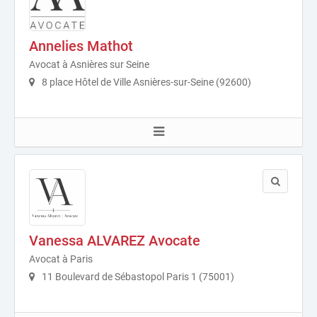
Annelies Mathot
Avocat à Asnières sur Seine
8 place Hôtel de Ville Asnières-sur-Seine (92600)
Vanessa ALVAREZ Avocate
Avocat à Paris
11 Boulevard de Sébastopol Paris 1 (75001)