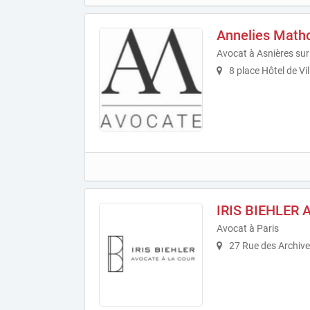
Annelies Math
Avocat à Asnières sur
8 place Hôtel de Vi
IRIS BIEHLER
Avocat à Paris
27 Rue des Archive