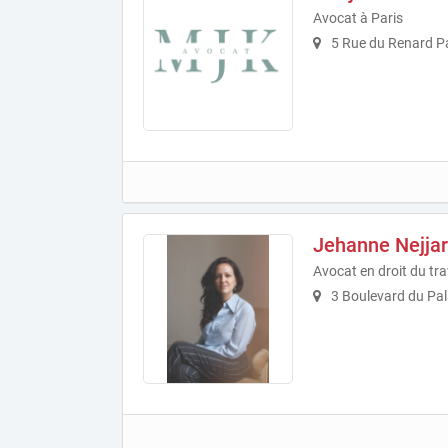
Avocat à Paris
5 Rue du Renard Pa
Jehanne Nejjar
Avocat en droit du tra
3 Boulevard du Pal