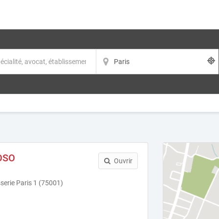
OSO
Ouvrir
serie Paris 1 (75001)