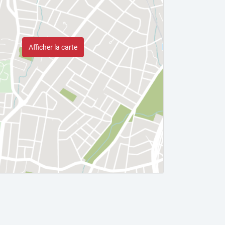
Afficher la carte