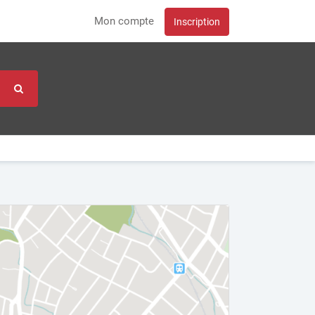
Mon compte
Inscription