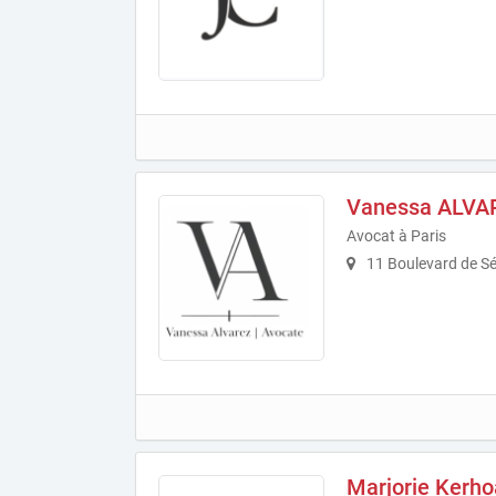
Vanessa ALVA
Avocat à Paris
11 Boulevard de Sé
Marjorie Kerho